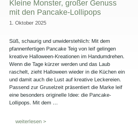
Kleine Monster, großer Genuss
mit den Pancake-Lollipops
1. Oktober 2025
Süß, schaurig und unwiderstehlich: Mit dem
pfannenfertigen Pancake Teig von leif gelingen
kreative Halloween-Kreationen im Handumdrehen.
Wenn die Tage kürzer werden und das Laub
raschelt, zieht Halloween wieder in die Küchen ein
und damit auch die Lust auf kreative Leckereien.
Passend zur Gruselzeit präsentiert die Marke leif
eine besonders originelle Idee: die Pancake-
Lollipops. Mit dem …
weiterlesen >