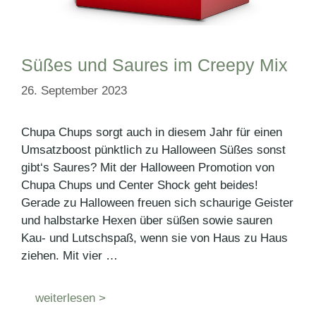
Süßes und Saures im Creepy Mix
26. September 2023
Chupa Chups sorgt auch in diesem Jahr für einen
Umsatzboost pünktlich zu Halloween Süßes sonst
gibt‘s Saures? Mit der Halloween Promotion von
Chupa Chups und Center Shock geht beides!
Gerade zu Halloween freuen sich schaurige Geister
und halbstarke Hexen über süßen sowie sauren
Kau- und Lutschspaß, wenn sie von Haus zu Haus
ziehen. Mit vier …
weiterlesen >