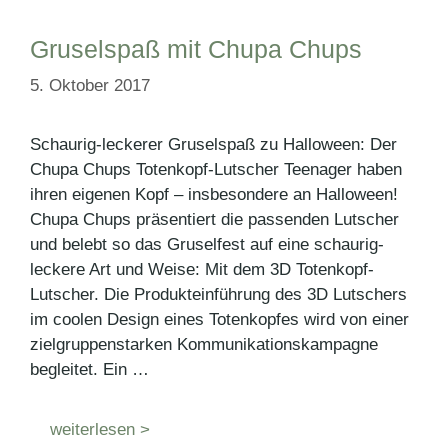
Gruselspaß mit Chupa Chups
5. Oktober 2017
Schaurig-leckerer Gruselspaß zu Halloween: Der
Chupa Chups Totenkopf-Lutscher Teenager haben
ihren eigenen Kopf – insbesondere an Halloween!
Chupa Chups präsentiert die passenden Lutscher
und belebt so das Gruselfest auf eine schaurig-
leckere Art und Weise: Mit dem 3D Totenkopf-
Lutscher. Die Produkteinführung des 3D Lutschers
im coolen Design eines Totenkopfes wird von einer
zielgruppenstarken Kommunikationskampagne
begleitet. Ein …
weiterlesen >