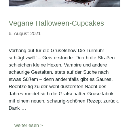
Vegane Halloween-Cupcakes
6. August 2021
Vorhang auf für die Gruselshow Die Turmuhr
schlägt zwölf – Geisterstunde. Durch die Straßen
schleichen kleine Hexen, Vampire und andere
schaurige Gestalten, stets auf der Suche nach
etwas Süßem – denn andernfalls gibt es Saures.
Rechtzeitig zu der wohl düstersten Nacht des
Jahres meldet sich die Grafschafter Gruselfabrik
mit einem neuen, schaurig-schönen Rezept zurück.
Dank …
weiterlesen >