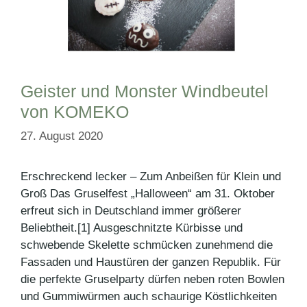
Geister und Monster Windbeutel
von KOMEKO
27. August 2020
Erschreckend lecker – Zum Anbeißen für Klein und
Groß Das Gruselfest „Halloween“ am 31. Oktober
erfreut sich in Deutschland immer größerer
Beliebtheit.[1] Ausgeschnitzte Kürbisse und
schwebende Skelette schmücken zunehmend die
Fassaden und Haustüren der ganzen Republik. Für
die perfekte Gruselparty dürfen neben roten Bowlen
und Gummiwürmen auch schaurige Köstlichkeiten