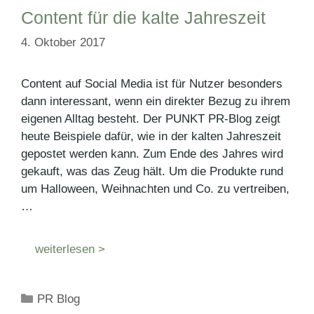
Content für die kalte Jahreszeit
4. Oktober 2017
Content auf Social Media ist für Nutzer besonders
dann interessant, wenn ein direkter Bezug zu ihrem
eigenen Alltag besteht. Der PUNKT PR-Blog zeigt
heute Beispiele dafür, wie in der kalten Jahreszeit
gepostet werden kann. Zum Ende des Jahres wird
gekauft, was das Zeug hält. Um die Produkte rund
um Halloween, Weihnachten und Co. zu vertreiben,
…
weiterlesen >
Kategorien
PR Blog