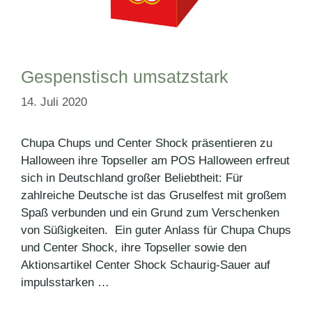
Gespenstisch umsatzstark
14. Juli 2020
Chupa Chups und Center Shock präsentieren zu
Halloween ihre Topseller am POS Halloween erfreut
sich in Deutschland großer Beliebtheit: Für
zahlreiche Deutsche ist das Gruselfest mit großem
Spaß verbunden und ein Grund zum Verschenken
von Süßigkeiten. Ein guter Anlass für Chupa Chups
und Center Shock, ihre Topseller sowie den
Aktionsartikel Center Shock Schaurig-Sauer auf
impulsstarken …