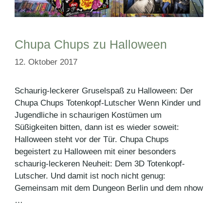
Chupa Chups zu Halloween
12. Oktober 2017
Schaurig-leckerer Gruselspaß zu Halloween: Der
Chupa Chups Totenkopf-Lutscher Wenn Kinder und
Jugendliche in schaurigen Kostümen um
Süßigkeiten bitten, dann ist es wieder soweit:
Halloween steht vor der Tür. Chupa Chups
begeistert zu Halloween mit einer besonders
schaurig-leckeren Neuheit: Dem 3D Totenkopf-
Lutscher. Und damit ist noch nicht genug:
Gemeinsam mit dem Dungeon Berlin und dem nhow
…