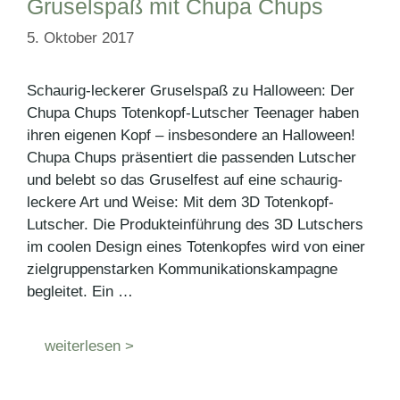
Gruselspaß mit Chupa Chups
5. Oktober 2017
Schaurig-leckerer Gruselspaß zu Halloween: Der
Chupa Chups Totenkopf-Lutscher Teenager haben
ihren eigenen Kopf – insbesondere an Halloween!
Chupa Chups präsentiert die passenden Lutscher
und belebt so das Gruselfest auf eine schaurig-
leckere Art und Weise: Mit dem 3D Totenkopf-
Lutscher. Die Produkteinführung des 3D Lutschers
im coolen Design eines Totenkopfes wird von einer
zielgruppenstarken Kommunikationskampagne
begleitet. Ein …
weiterlesen >