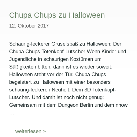
Chupa Chups zu Halloween
12. Oktober 2017
Schaurig-leckerer Gruselspaß zu Halloween: Der
Chupa Chups Totenkopf-Lutscher Wenn Kinder und
Jugendliche in schaurigen Kostümen um
Süßigkeiten bitten, dann ist es wieder soweit:
Halloween steht vor der Tür. Chupa Chups
begeistert zu Halloween mit einer besonders
schaurig-leckeren Neuheit: Dem 3D Totenkopf-
Lutscher. Und damit ist noch nicht genug:
Gemeinsam mit dem Dungeon Berlin und dem nhow
…
weiterlesen >