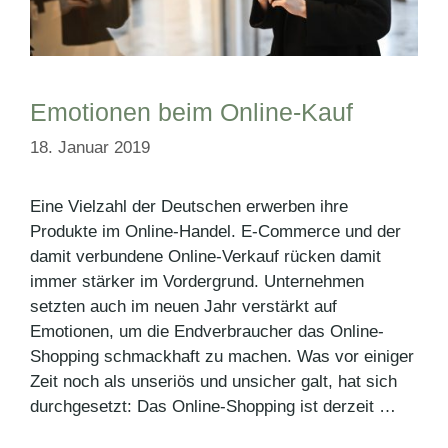
Emotionen beim Online-Kauf
18. Januar 2019
Eine Vielzahl der Deutschen erwerben ihre
Produkte im Online-Handel. E-Commerce und der
damit verbundene Online-Verkauf rücken damit
immer stärker im Vordergrund. Unternehmen
setzten auch im neuen Jahr verstärkt auf
Emotionen, um die Endverbraucher das Online-
Shopping schmackhaft zu machen. Was vor einiger
Zeit noch als unseriös und unsicher galt, hat sich
durchgesetzt: Das Online-Shopping ist derzeit …