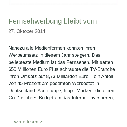
Fernsehwerbung bleibt vorn!
27. Oktober 2014
Nahezu alle Medienformen konnten ihren
Werbeumsatz in diesem Jahr steigern. Das
beliebteste Medium ist das Fernsehen. Mit satten
650 Millionen Euro Plus schraubte die TV-Branche
ihren Umsatz auf 8,73 Milliarden Euro – ein Anteil
von 45 Prozent am gesamten Werbeetat in
Deutschland. Auch junge, hippe Marken, die einen
Großteil ihres Budgets in das Internet investieren,
…
weiterlesen >