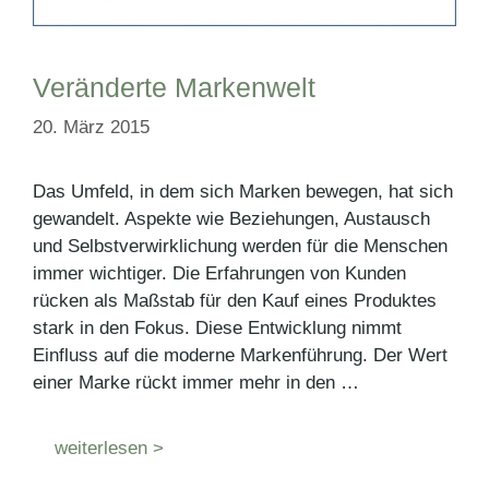
Veränderte Markenwelt
20. März 2015
Das Umfeld, in dem sich Marken bewegen, hat sich
gewandelt. Aspekte wie Beziehungen, Austausch
und Selbstverwirklichung werden für die Menschen
immer wichtiger. Die Erfahrungen von Kunden
rücken als Maßstab für den Kauf eines Produktes
stark in den Fokus. Diese Entwicklung nimmt
Einfluss auf die moderne Markenführung. Der Wert
einer Marke rückt immer mehr in den …
weiterlesen >