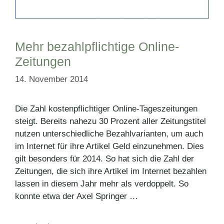
Mehr bezahlpflichtige Online-
Zeitungen
14. November 2014
Die Zahl kostenpflichtiger Online-Tageszeitungen
steigt. Bereits nahezu 30 Prozent aller Zeitungstitel
nutzen unterschiedliche Bezahlvarianten, um auch
im Internet für ihre Artikel Geld einzunehmen. Dies
gilt besonders für 2014. So hat sich die Zahl der
Zeitungen, die sich ihre Artikel im Internet bezahlen
lassen in diesem Jahr mehr als verdoppelt. So
konnte etwa der Axel Springer …