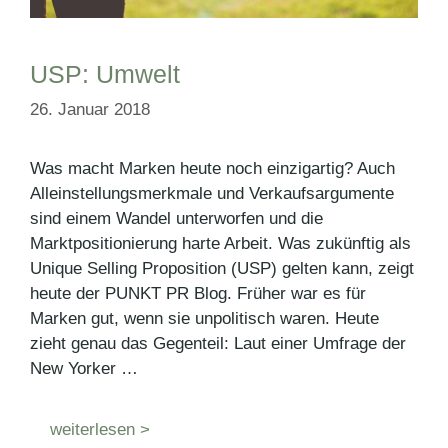
USP: Umwelt
26. Januar 2018
Was macht Marken heute noch einzigartig? Auch
Alleinstellungsmerkmale und Verkaufsargumente
sind einem Wandel unterworfen und die
Marktpositionierung harte Arbeit. Was zukünftig als
Unique Selling Proposition (USP) gelten kann, zeigt
heute der PUNKT PR Blog. Früher war es für
Marken gut, wenn sie unpolitisch waren. Heute
zieht genau das Gegenteil: Laut einer Umfrage der
New Yorker …
weiterlesen >