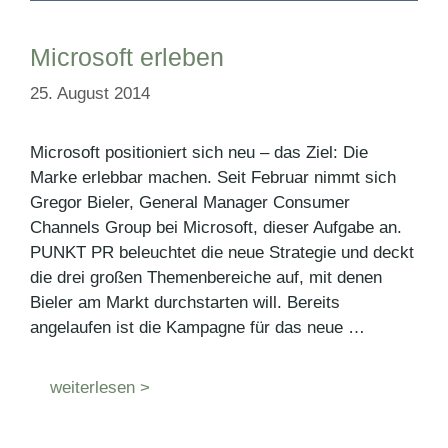
Microsoft erleben
25. August 2014
Microsoft positioniert sich neu – das Ziel: Die
Marke erlebbar machen. Seit Februar nimmt sich
Gregor Bieler, General Manager Consumer
Channels Group bei Microsoft, dieser Aufgabe an.
PUNKT PR beleuchtet die neue Strategie und deckt
die drei großen Themenbereiche auf, mit denen
Bieler am Markt durchstarten will. Bereits
angelaufen ist die Kampagne für das neue …
weiterlesen >