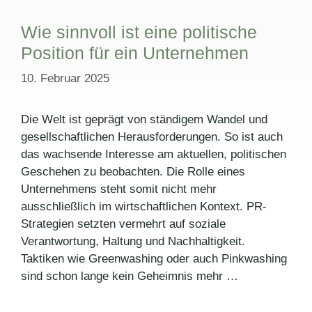
Wie sinnvoll ist eine politische
Position für ein Unternehmen
10. Februar 2025
Die Welt ist geprägt von ständigem Wandel und
gesellschaftlichen Herausforderungen. So ist auch
das wachsende Interesse am aktuellen, politischen
Geschehen zu beobachten. Die Rolle eines
Unternehmens steht somit nicht mehr
ausschließlich im wirtschaftlichen Kontext. PR-
Strategien setzten vermehrt auf soziale
Verantwortung, Haltung und Nachhaltigkeit.
Taktiken wie Greenwashing oder auch Pinkwashing
sind schon lange kein Geheimnis mehr …