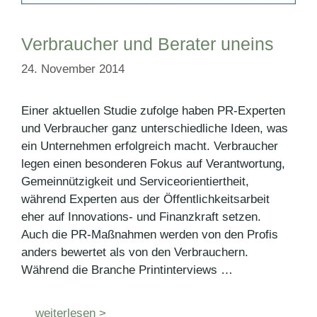
Verbraucher und Berater uneins
24. November 2014
Einer aktuellen Studie zufolge haben PR-Experten
und Verbraucher ganz unterschiedliche Ideen, was
ein Unternehmen erfolgreich macht. Verbraucher
legen einen besonderen Fokus auf Verantwortung,
Gemeinnützigkeit und Serviceorientiertheit,
während Experten aus der Öffentlichkeitsarbeit
eher auf Innovations- und Finanzkraft setzen.
Auch die PR-Maßnahmen werden von den Profis
anders bewertet als von den Verbrauchern.
Während die Branche Printinterviews …
weiterlesen >