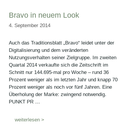
Bravo in neuem Look
4. September 2014
Auch das Traditionsblatt „Bravo“ leidet unter der
Digitalisierung und dem veränderten
Nutzungsverhalten seiner Zielgruppe. Im zweiten
Quartal 2014 verkaufte sich die Zeitschrift im
Schnitt nur 144.695-mal pro Woche – rund 36
Prozent weniger als im letzten Jahr und knapp 70
Prozent weniger als noch vor fünf Jahren. Eine
Überholung der Marke: zwingend notwendig.
PUNKT PR …
weiterlesen >