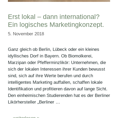
Erst lokal – dann international?
Ein logisches Marketingkonzept.
5. November 2018
Ganz gleich ob Berlin, Lübeck oder ein kleines
idyllisches Dorf in Bayern. Ob Biomolkerei,
Marzipan oder Pfefferminzlikör: Unternehmen, die
sich der lokalen Interessen ihrer Kunden bewusst
sind, sich auf ihre Werte berufen und durch
intelligentes Marketing auffallen, schaffen lokale
Identifikation und profitieren davon auf lange Sicht.
Den einheimischen Studierenden hat es der Berliner
Likörhersteller „Berliner …