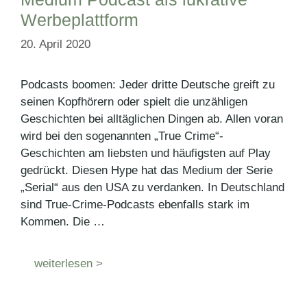
Werbeplattform
20. April 2020
Podcasts boomen: Jeder dritte Deutsche greift zu
seinen Kopfhörern oder spielt die unzähligen
Geschichten bei alltäglichen Dingen ab. Allen voran
wird bei den sogenannten „True Crime“-
Geschichten am liebsten und häufigsten auf Play
gedrückt. Diesen Hype hat das Medium der Serie
„Serial“ aus den USA zu verdanken. In Deutschland
sind True-Crime-Podcasts ebenfalls stark im
Kommen. Die …
weiterlesen >