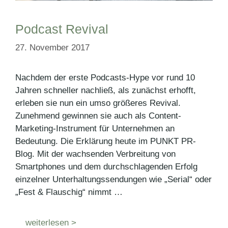
Podcast Revival
27. November 2017
Nachdem der erste Podcasts-Hype vor rund 10
Jahren schneller nachließ, als zunächst erhofft,
erleben sie nun ein umso größeres Revival.
Zunehmend gewinnen sie auch als Content-
Marketing-Instrument für Unternehmen an
Bedeutung. Die Erklärung heute im PUNKT PR-
Blog. Mit der wachsenden Verbreitung von
Smartphones und dem durchschlagenden Erfolg
einzelner Unterhaltungssendungen wie „Serial“ oder
„Fest & Flauschig“ nimmt …
weiterlesen >