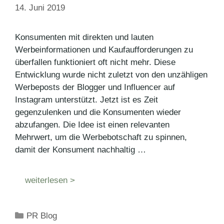
14. Juni 2019
Konsumenten mit direkten und lauten
Werbeinformationen und Kaufaufforderungen zu
überfallen funktioniert oft nicht mehr. Diese
Entwicklung wurde nicht zuletzt von den unzähligen
Werbeposts der Blogger und Influencer auf
Instagram unterstützt. Jetzt ist es Zeit
gegenzulenken und die Konsumenten wieder
abzufangen. Die Idee ist einen relevanten
Mehrwert, um die Werbebotschaft zu spinnen,
damit der Konsument nachhaltig …
weiterlesen >
Kategorien
PR Blog