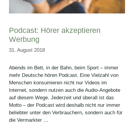
Podcast: Hörer akzeptieren
Werbung
31. August 2018
Abends im Bett, in der Bahn, beim Sport – immer
mehr Deutsche hören Podcast. Eine Vielzahl von
Menschen konsumieren nicht nur Videos im
Internet, sondern nutzen auch die Audio-Angebote
auf diesem Wege. Jederzeit und überall ist das
Motto – der Podcast wird deshalb nicht nur immer
beliebter unter den Verbrauchern, sondern auch für
die Vermarkter …