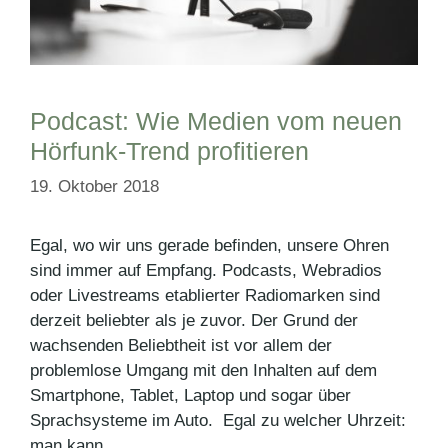
Podcast: Wie Medien vom neuen
Hörfunk-Trend profitieren
19. Oktober 2018
Egal, wo wir uns gerade befinden, unsere Ohren
sind immer auf Empfang. Podcasts, Webradios
oder Livestreams etablierter Radiomarken sind
derzeit beliebter als je zuvor. Der Grund der
wachsenden Beliebtheit ist vor allem der
problemlose Umgang mit den Inhalten auf dem
Smartphone, Tablet, Laptop und sogar über
Sprachsysteme im Auto. Egal zu welcher Uhrzeit:
man kann …