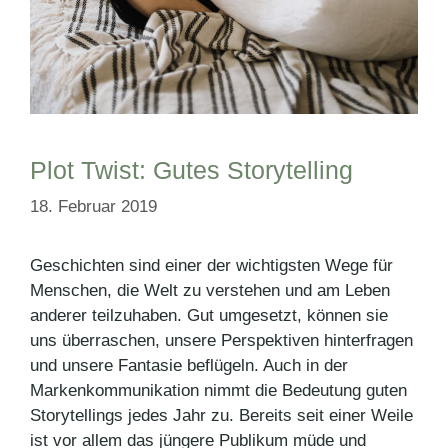
Plot Twist: Gutes Storytelling
18. Februar 2019
Geschichten sind einer der wichtigsten Wege für
Menschen, die Welt zu verstehen und am Leben
anderer teilzuhaben. Gut umgesetzt, können sie
uns überraschen, unsere Perspektiven hinterfragen
und unsere Fantasie beflügeln. Auch in der
Markenkommunikation nimmt die Bedeutung guten
Storytellings jedes Jahr zu. Bereits seit einer Weile
ist vor allem das jüngere Publikum müde und