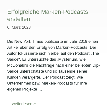
Erfolgreiche Marken-Podcasts
erstellen
6. März 2023
Die New York Times publizierte im Jahr 2019 einen
Artikel über den Erfolg von Marken-Podcasts. Der
Autor fokussierte sich hierbei auf den Podcast „The
Sauce“. Er untersuchte das ‚Mysterium, wie
McDonald’s die Nachfrage nach einer beliebten Dip-
Sauce unterschätzte und so Tausende seiner
Kunden verärgerte. Der Podcast zeigt, wie
Unternehmen bzw. Marken-Podcasts für ihre
eigenen Projekte …
weiterlesen >