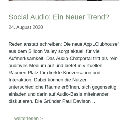
Social Audio: Ein Neuer Trend?
24. August 2020
Reden anstatt schreiben: Die neue App „Clubhouse“
aus dem Silicon Valley sorgt aktuell für viel
Aufmerksamkeit. Das Audio-Chatportal tritt als rein
auditives Medium auf und bietet in virtuellen
Räumen Platz für direkte Konversation und
Interaktion. Dabei können die Nutzer
unterschiedliche Räume eröffnen, sich gegenseitig
einladen und darin auf Audio-Basis miteinander
diskutieren. Die Gründer Paul Davison …
weiterlesen >