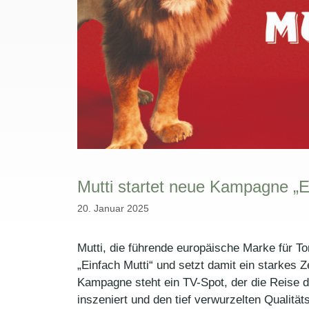
Mutti startet neue Kampagne „E
20. Januar 2025
Mutti, die führende europäische Marke für T
„Einfach Mutti“ und setzt damit ein starkes 
Kampagne steht ein TV-Spot, der die Reise d
inszeniert und den tief verwurzelten Qualität