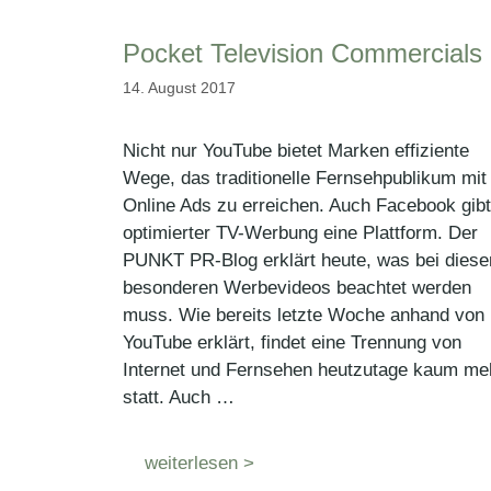
Pocket Television Commercials
14. August 2017
Nicht nur YouTube bietet Marken effiziente
Wege, das traditionelle Fernsehpublikum mit
Online Ads zu erreichen. Auch Facebook gibt
optimierter TV-Werbung eine Plattform. Der
PUNKT PR-Blog erklärt heute, was bei diese
besonderen Werbevideos beachtet werden
muss. Wie bereits letzte Woche anhand von
YouTube erklärt, findet eine Trennung von
Internet und Fernsehen heutzutage kaum me
statt. Auch …
weiterlesen >