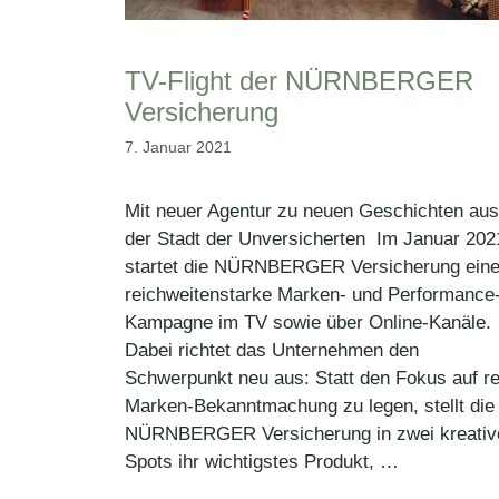
TV-Flight der NÜRNBERGER
Versicherung
7. Januar 2021
Mit neuer Agentur zu neuen Geschichten aus
der Stadt der Unversicherten Im Januar 202
startet die NÜRNBERGER Versicherung ein
reichweitenstarke Marken- und Performance
Kampagne im TV sowie über Online-Kanäle.
Dabei richtet das Unternehmen den
Schwerpunkt neu aus: Statt den Fokus auf re
Marken-Bekanntmachung zu legen, stellt die
NÜRNBERGER Versicherung in zwei kreativ
Spots ihr wichtigstes Produkt, …