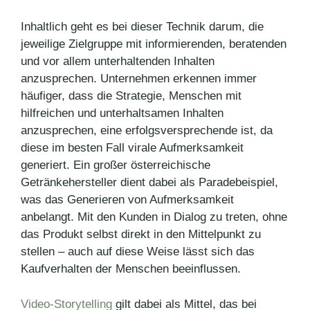
Inhaltlich geht es bei dieser Technik darum, die
jeweilige Zielgruppe mit informierenden, beratenden
und vor allem unterhaltenden Inhalten
anzusprechen. Unternehmen erkennen immer
häufiger, dass die Strategie, Menschen mit
hilfreichen und unterhaltsamen Inhalten
anzusprechen, eine erfolgsversprechende ist, da
diese im besten Fall virale Aufmerksamkeit
generiert. Ein großer österreichische
Getränkehersteller dient dabei als Paradebeispiel,
was das Generieren von Aufmerksamkeit
anbelangt. Mit den Kunden in Dialog zu treten, ohne
das Produkt selbst direkt in den Mittelpunkt zu
stellen – auch auf diese Weise lässt sich das
Kaufverhalten der Menschen beeinflussen.
Video-Storytelling
gilt dabei als Mittel, das bei