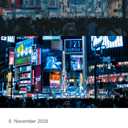
9. November 2018