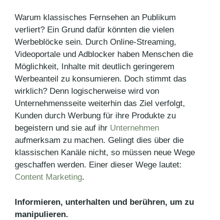
Warum klassisches Fernsehen an Publikum
verliert? Ein Grund dafür könnten die vielen
Werbeblöcke sein. Durch Online-Streaming,
Videoportale und Adblocker haben Menschen die
Möglichkeit, Inhalte mit deutlich geringerem
Werbeanteil zu konsumieren. Doch stimmt das
wirklich? Denn logischerweise wird von
Unternehmensseite weiterhin das Ziel verfolgt,
Kunden durch Werbung für ihre Produkte zu
begeistern und sie auf ihr
Unternehmen
aufmerksam zu machen. Gelingt dies über die
klassischen Kanäle nicht, so müssen neue Wege
geschaffen werden. Einer dieser Wege lautet:
Content Marketing
.
Informieren, unterhalten und berühren, um zu
manipulieren.