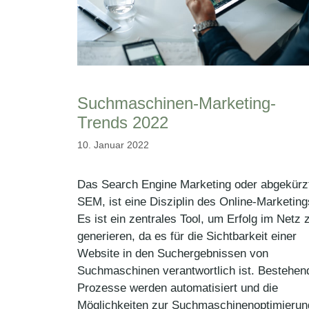
Suchmaschinen-Marketing-
Trends 2022
10. Januar 2022
Das Search Engine Marketing oder abgekürz
SEM, ist eine Disziplin des Online-Marketing
Es ist ein zentrales Tool, um Erfolg im Netz 
generieren, da es für die Sichtbarkeit einer
Website in den Suchergebnissen von
Suchmaschinen verantwortlich ist. Bestehen
Prozesse werden automatisiert und die
Möglichkeiten zur Suchmaschinenoptimierun