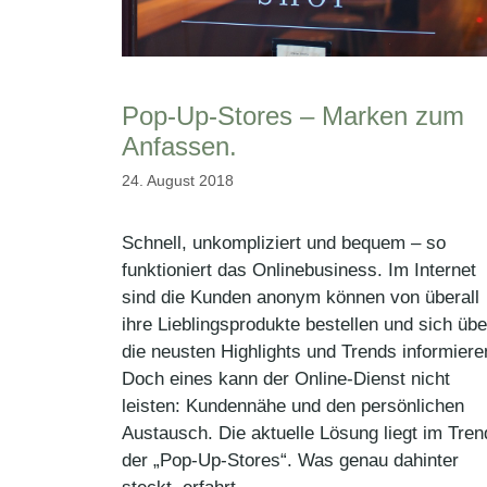
Pop-Up-Stores – Marken zum
Anfassen.
24. August 2018
Schnell, unkompliziert und bequem – so
funktioniert das Onlinebusiness. Im Internet
sind die Kunden anonym können von überall
ihre Lieblingsprodukte bestellen und sich übe
die neusten Highlights und Trends informiere
Doch eines kann der Online-Dienst nicht
leisten: Kundennähe und den persönlichen
Austausch. Die aktuelle Lösung liegt im Tren
der „Pop-Up-Stores“. Was genau dahinter