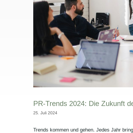
PR-Trends 2024: Die Zukunft d
25. Juli 2024
Trends kommen und gehen. Jedes Jahr bringe