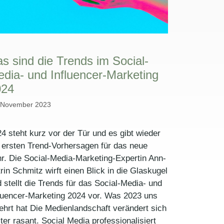
s sind die Trends im Social-
dia- und Influencer-Marketing
024
 November 2023
4 steht kurz vor der Tür und es gibt wieder
 ersten Trend-Vorhersagen für das neue
r. Die Social-Media-Marketing-Expertin Ann-
rin Schmitz wirft einen Blick in die Glaskugel
 stellt die Trends für das Social-Media- und
luencer-Marketing 2024 vor. Was 2023 uns
ehrt hat Die Medienlandschaft verändert sich
ter rasant. Social Media professionalisiert