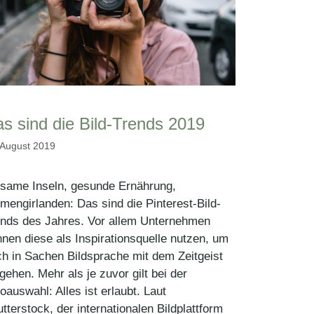
s sind die Bild-Trends 2019
 August 2019
nsame Inseln, gesunde Ernährung,
mengirlanden: Das sind die Pinterest-Bild-
ends des Jahres. Vor allem Unternehmen
nen diese als Inspirationsquelle nutzen, um
h in Sachen Bildsprache mit dem Zeitgeist
gehen. Mehr als je zuvor gilt bei der
oauswahl: Alles ist erlaubt. Laut
tterstock, der internationalen Bildplattform