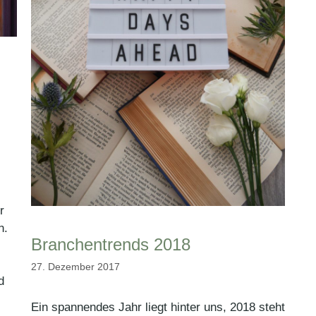
r
n.
Branchentrends 2018
27. Dezember 2017
d
Ein spannendes Jahr liegt hinter uns, 2018 steht