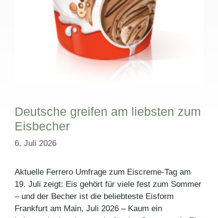
Deutsche greifen am liebsten zum
Eisbecher
6. Juli 2026
Aktuelle Ferrero Umfrage zum Eiscreme-Tag am
19. Juli zeigt: Eis gehört für viele fest zum Sommer
– und der Becher ist die beliebteste Eisform
Frankfurt am Main, Juli 2026 – Kaum ein