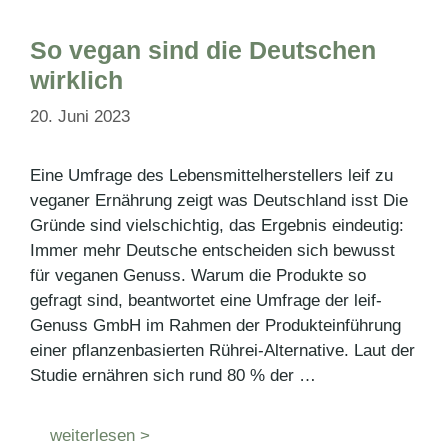
So vegan sind die Deutschen
wirklich
20. Juni 2023
Eine Umfrage des Lebensmittelherstellers leif zu
veganer Ernährung zeigt was Deutschland isst Die
Gründe sind vielschichtig, das Ergebnis eindeutig:
Immer mehr Deutsche entscheiden sich bewusst
für veganen Genuss. Warum die Produkte so
gefragt sind, beantwortet eine Umfrage der leif-
Genuss GmbH im Rahmen der Produkteinführung
einer pflanzenbasierten Rührei-Alternative. Laut der
Studie ernähren sich rund 80 % der …
weiterlesen >