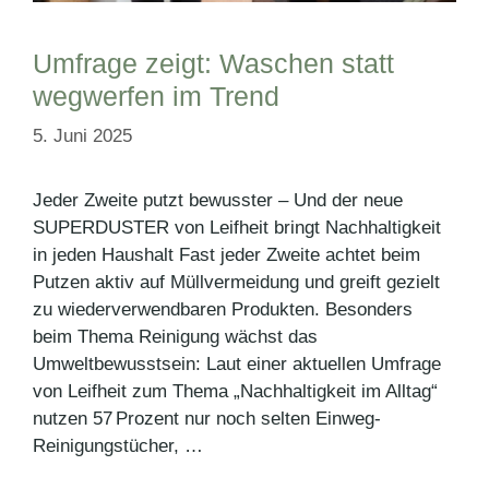
Umfrage zeigt: Waschen statt
wegwerfen im Trend
5. Juni 2025
Jeder Zweite putzt bewusster – Und der neue
SUPERDUSTER von Leifheit bringt Nachhaltigkeit
in jeden Haushalt Fast jeder Zweite achtet beim
Putzen aktiv auf Müllvermeidung und greift gezielt
zu wiederverwendbaren Produkten. Besonders
beim Thema Reinigung wächst das
Umweltbewusstsein: Laut einer aktuellen Umfrage
von Leifheit zum Thema „Nachhaltigkeit im Alltag“
nutzen 57 Prozent nur noch selten Einweg-
Reinigungstücher, …