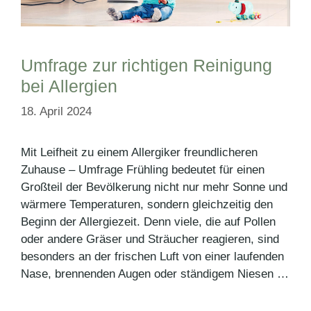
Umfrage zur richtigen Reinigung
bei Allergien
18. April 2024
Mit Leifheit zu einem Allergiker freundlicheren
Zuhause – Umfrage Frühling bedeutet für einen
Großteil der Bevölkerung nicht nur mehr Sonne und
wärmere Temperaturen, sondern gleichzeitig den
Beginn der Allergiezeit. Denn viele, die auf Pollen
oder andere Gräser und Sträucher reagieren, sind
besonders an der frischen Luft von einer laufenden
Nase, brennenden Augen oder ständigem Niesen …