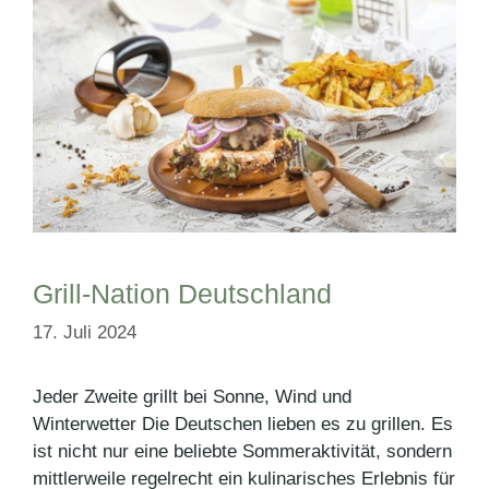
Grill-Nation Deutschland
17. Juli 2024
Jeder Zweite grillt bei Sonne, Wind und
Winterwetter Die Deutschen lieben es zu grillen. Es
ist nicht nur eine beliebte Sommeraktivität, sondern
mittlerweile regelrecht ein kulinarisches Erlebnis für