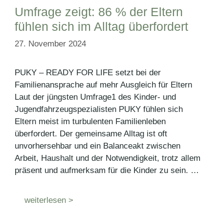
Umfrage zeigt: 86 % der Eltern
fühlen sich im Alltag überfordert
27. November 2024
PUKY – READY FOR LIFE setzt bei der
Familienansprache auf mehr Ausgleich für Eltern
Laut der jüngsten Umfrage1 des Kinder- und
Jugendfahrzeugspezialisten PUKY fühlen sich
Eltern meist im turbulenten Familienleben
überfordert. Der gemeinsame Alltag ist oft
unvorhersehbar und ein Balanceakt zwischen
Arbeit, Haushalt und der Notwendigkeit, trotz allem
präsent und aufmerksam für die Kinder zu sein. …
weiterlesen >