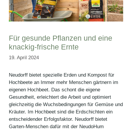
Für gesunde Pflanzen und eine
knackig-frische Ernte
19. April 2024
Neudorff bietet spezielle Erden und Kompost für
Hochbeete an Immer mehr Menschen gärtnern im
eigenen Hochbeet. Das schont die eigene
Gesundheit, erleichtert die Arbeit und optimiert
gleichzeitig die Wuchsbedingungen für Gemüse und
Kräuter. Im Hochbeet sind die Erdschichten ein
entscheidender Erfolgsfaktor. Neudorff bietet
Garten-Menschen dafür mit der NeudoHum