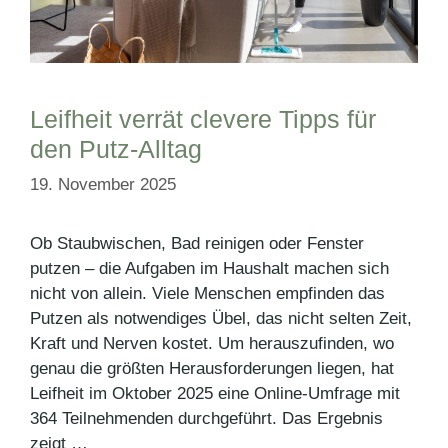
Leifheit verrät clevere Tipps für
den Putz-Alltag
19. November 2025
Ob Staubwischen, Bad reinigen oder Fenster
putzen – die Aufgaben im Haushalt machen sich
nicht von allein. Viele Menschen empfinden das
Putzen als notwendiges Übel, das nicht selten Zeit,
Kraft und Nerven kostet. Um herauszufinden, wo
genau die größten Herausforderungen liegen, hat
Leifheit im Oktober 2025 eine Online-Umfrage mit
364 Teilnehmenden durchgeführt. Das Ergebnis
zeigt …