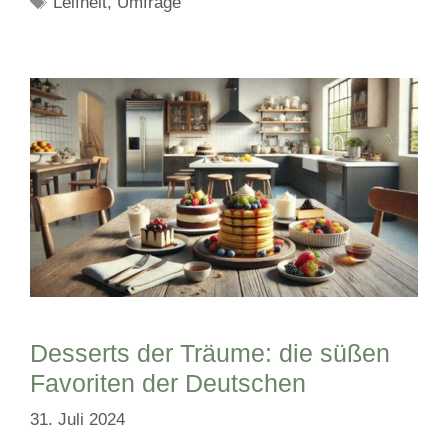
Leifheit
,
Umfrage
Desserts der Träume: die süßen
Favoriten der Deutschen
31. Juli 2024