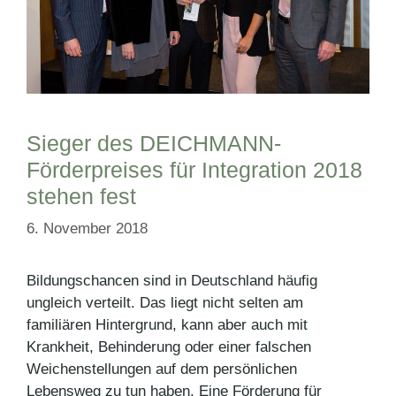
Sieger des DEICHMANN-
Förderpreises für Integration 2018
stehen fest
6. November 2018
Bildungschancen sind in Deutschland häufig
ungleich verteilt. Das liegt nicht selten am
familiären Hintergrund, kann aber auch mit
Krankheit, Behinderung oder einer falschen
Weichenstellungen auf dem persönlichen
Lebensweg zu tun haben. Eine Förderung für