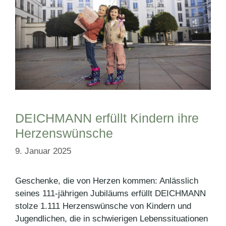
DEICHMANN erfüllt Kindern ihre
Herzenswünsche
9. Januar 2025
Geschenke, die von Herzen kommen: Anlässlich
seines 111-jährigen Jubiläums erfüllt DEICHMANN
stolze 1.111 Herzenswünsche von Kindern und
Jugendlichen, die in schwierigen Lebenssituationen