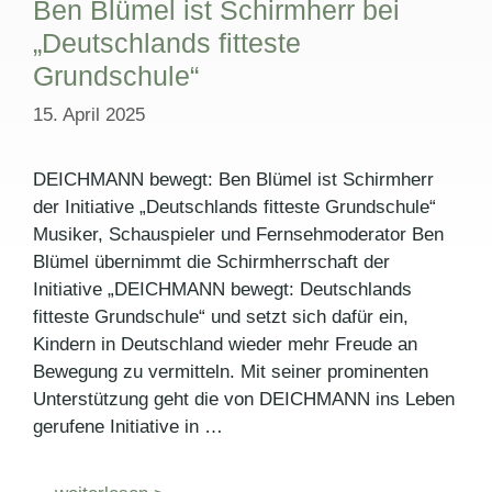
Ben Blümel ist Schirmherr bei
„Deutschlands fitteste
Grundschule“
15. April 2025
DEICHMANN bewegt: Ben Blümel ist Schirmherr
der Initiative „Deutschlands fitteste Grundschule“
Musiker, Schauspieler und Fernsehmoderator Ben
Blümel übernimmt die Schirmherrschaft der
Initiative „DEICHMANN bewegt: Deutschlands
fitteste Grundschule“ und setzt sich dafür ein,
Kindern in Deutschland wieder mehr Freude an
Bewegung zu vermitteln. Mit seiner prominenten
Unterstützung geht die von DEICHMANN ins Leben
gerufene Initiative in …