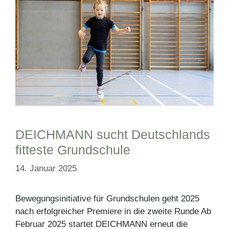
DEICHMANN sucht Deutschlands
fitteste Grundschule
14. Januar 2025
Bewegungsinitiative für Grundschulen geht 2025
nach erfolgreicher Premiere in die zweite Runde Ab
Februar 2025 startet DEICHMANN erneut die