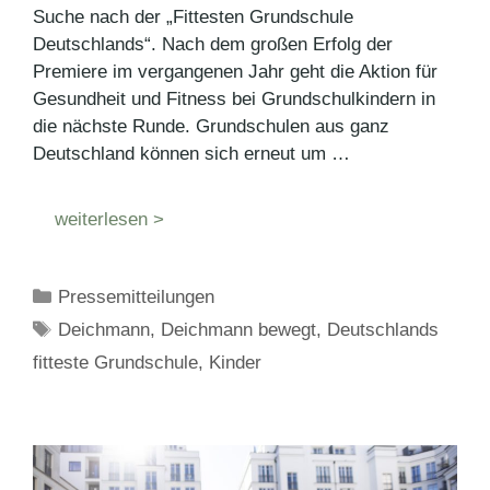
Suche nach der „Fittesten Grundschule
Deutschlands“. Nach dem großen Erfolg der
Premiere im vergangenen Jahr geht die Aktion für
Gesundheit und Fitness bei Grundschulkindern in
die nächste Runde. Grundschulen aus ganz
Deutschland können sich erneut um …
weiterlesen >
Kategorien
Pressemitteilungen
Schlagwörter
Deichmann
,
Deichmann bewegt
,
Deutschlands
fitteste Grundschule
,
Kinder