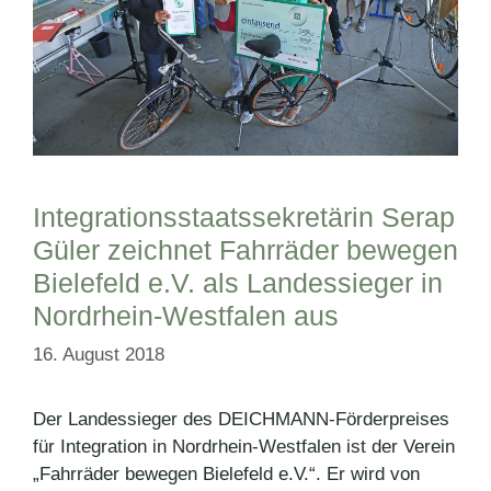
Integrationsstaatssekretärin Serap
Güler zeichnet Fahrräder bewegen
Bielefeld e.V. als Landessieger in
Nordrhein-Westfalen aus
16. August 2018
Der Landessieger des DEICHMANN-Förderpreises
für Integration in Nordrhein-Westfalen ist der Verein
„Fahrräder bewegen Bielefeld e.V.“. Er wird von