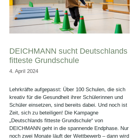
DEICHMANN sucht Deutschlands
fitteste Grundschule
4. April 2024
Lehrkräfte aufgepasst: Über 100 Schulen, die sich
kreativ für die Gesundheit ihrer Schülerinnen und
Schüler einsetzen, sind bereits dabei. Und noch ist
Zeit, sich zu beteiligen! Die Kampagne
„Deutschlands fitteste Grundschule“ von
DEICHMANN geht in die spannende Endphase. Nur
noch zwei Monate läuft der Wettbewerb – dann wird