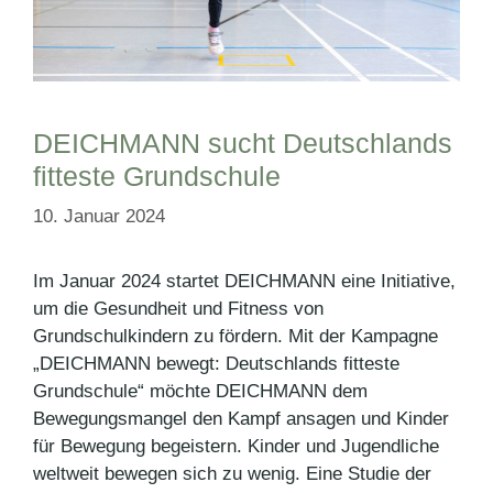
DEICHMANN sucht Deutschlands
fitteste Grundschule
10. Januar 2024
Im Januar 2024 startet DEICHMANN eine Initiative,
um die Gesundheit und Fitness von
Grundschulkindern zu fördern. Mit der Kampagne
„DEICHMANN bewegt: Deutschlands fitteste
Grundschule“ möchte DEICHMANN dem
Bewegungsmangel den Kampf ansagen und Kinder
für Bewegung begeistern. Kinder und Jugendliche
weltweit bewegen sich zu wenig. Eine Studie der