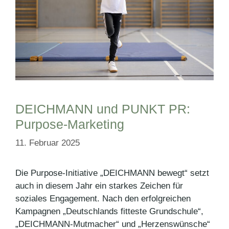
DEICHMANN und PUNKT PR:
Purpose-Marketing
11. Februar 2025
Die Purpose-Initiative „DEICHMANN bewegt“ setzt
auch in diesem Jahr ein starkes Zeichen für
soziales Engagement. Nach den erfolgreichen
Kampagnen „Deutschlands fitteste Grundschule“,
„DEICHMANN-Mutmacher“ und „Herzenswünsche“