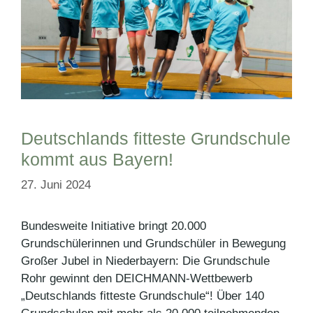
Deutschlands fitteste Grundschule
kommt aus Bayern!
27. Juni 2024
Bundesweite Initiative bringt 20.000
Grundschülerinnen und Grundschüler in Bewegung
Großer Jubel in Niederbayern: Die Grundschule
Rohr gewinnt den DEICHMANN-Wettbewerb
„Deutschlands fitteste Grundschule“! Über 140