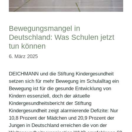
Bewegungsmangel in
Deutschland: Was Schulen jetzt
tun können
6. März 2025
DEICHMANN und die Stiftung Kindergesundheit
setzen sich für mehr Bewegung im Schulalltag ein
Bewegung ist für die gesunde Entwicklung von
Kindern essenziell, doch der aktuelle
Kindergesundheitsbericht der Stiftung
Kindergesundheit zeigt alarmierende Defizite: Nur
10,8 Prozent der Mädchen und 20,9 Prozent der
Jungen in Deutschland erreichen die von der