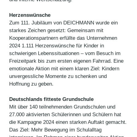
Herzenswünsche
Zum 111. Jubiläum von DEICHMANN wurde ein
starkes Zeichen gesetzt: Gemeinsam mit
Kooperationspartnern erfüllte das Unternehmen
2024 1.111 Herzenswünsche für Kinder in
schwierigen Lebenssituationen – vom Besuch im
Freizeitpark bis zum ersten eigenen Fahrrad. Eine
emotionale Aktion mit einem klaren Ziel: Kindern
unvergessliche Momente zu schenken und
Hoffnung zu geben.
Deutschlands fitteste Grundschule
Mit über 140 teilnehmenden Grundschulen und
27.000 aktivierten Schülerinnen und Schülern hat
die Kampagne 2024 einen starken Auftakt gemacht.
Das Ziel: Mehr Bewegung im Schulalltag