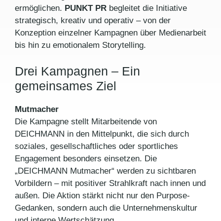
ermöglichen.
PUNKT PR
begleitet die Initiative
strategisch, kreativ und operativ – von der
Konzeption einzelner Kampagnen über Medienarbeit
bis hin zu emotionalem Storytelling.
Drei Kampagnen – Ein
gemeinsames Ziel
Mutmacher
Die Kampagne stellt Mitarbeitende von
DEICHMANN in den Mittelpunkt, die sich durch
soziales, gesellschaftliches oder sportliches
Engagement besonders einsetzen. Die
„DEICHMANN Mutmacher“ werden zu sichtbaren
Vorbildern – mit positiver Strahlkraft nach innen und
außen. Die Aktion stärkt nicht nur den Purpose-
Gedanken, sondern auch die Unternehmenskultur
und interne Wertschätzung.