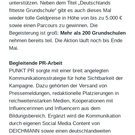
unterstützen. Neben dem Titel „Deutschlands
fitteste Grundschule“ gibt es auch dieses Mal
wieder tolle Geldpreise in Höhe von bis zu 5.000 €
sowie einen Parcours zu gewinnen. Die
Begeisterung ist groß:
Mehr als 200 Grundschulen
nehmen bereits teil. Die Aktion läuft noch bis Ende
Mai.
Begleitende PR-Arbeit
PUNKT PR sorgte mit einer breit angelegten
Kommunikationsstrategie für hohe Sichtbarkeit der
Kampagne. Dazu gehörten der Versand von
Pressemeldungen, redaktionelle Platzierungen in
reichweitenstarken Medien, Kooperationen mit
Influencerinnen und Influencern aus dem
Bildungsbereich. Ergänzt wird die Kommunikation
durch eigenen Social Media Content von
DEICHMANN sowie einen deutschlandweiten