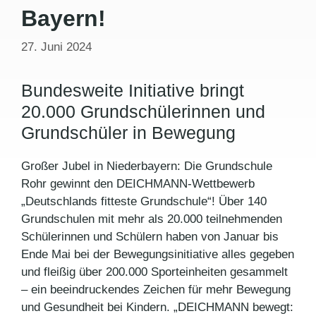
Bayern!
27. Juni 2024
Bundesweite Initiative bringt
20.000 Grundschülerinnen und
Grundschüler in Bewegung
Großer Jubel in Niederbayern: Die Grundschule
Rohr gewinnt den DEICHMANN-Wettbewerb
„Deutschlands fitteste Grundschule“! Über 140
Grundschulen mit mehr als 20.000 teilnehmenden
Schülerinnen und Schülern haben von Januar bis
Ende Mai bei der Bewegungsinitiative alles gegeben
und fleißig über 200.000 Sporteinheiten gesammelt
– ein beeindruckendes Zeichen für mehr Bewegung
und Gesundheit bei Kindern. „DEICHMANN bewegt: