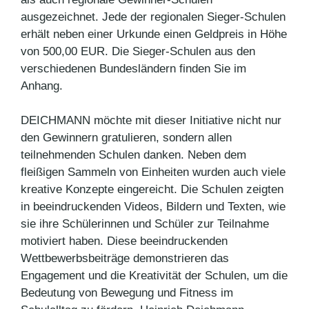
ausgezeichnet. Jede der regionalen Sieger-Schulen
erhält neben einer Urkunde einen Geldpreis in Höhe
von 500,00 EUR. Die Sieger-Schulen aus den
verschiedenen Bundesländern finden Sie im
Anhang.
DEICHMANN möchte mit dieser Initiative nicht nur
den Gewinnern gratulieren, sondern allen
teilnehmenden Schulen danken. Neben dem
fleißigen Sammeln von Einheiten wurden auch viele
kreative Konzepte eingereicht. Die Schulen zeigten
in beeindruckenden Videos, Bildern und Texten, wie
sie ihre Schülerinnen und Schüler zur Teilnahme
motiviert haben. Diese beeindruckenden
Wettbewerbsbeiträge demonstrieren das
Engagement und die Kreativität der Schulen, um die
Bedeutung von Bewegung und Fitness im