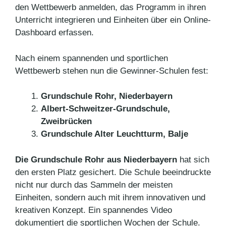
den Wettbewerb anmelden, das Programm in ihren
Unterricht integrieren und Einheiten über ein Online-
Dashboard erfassen.
Nach einem spannenden und sportlichen
Wettbewerb stehen nun die Gewinner-Schulen fest:
Grundschule Rohr, Niederbayern
Albert-Schweitzer-Grundschule,
Zweibrücken
Grundschule Alter Leuchtturm, Balje
Die Grundschule Rohr aus Niederbayern
hat sich
den ersten Platz gesichert. Die Schule beeindruckte
nicht nur durch das Sammeln der meisten
Einheiten, sondern auch mit ihrem innovativen und
kreativen Konzept. Ein spannendes Video
dokumentiert die sportlichen Wochen der Schule.