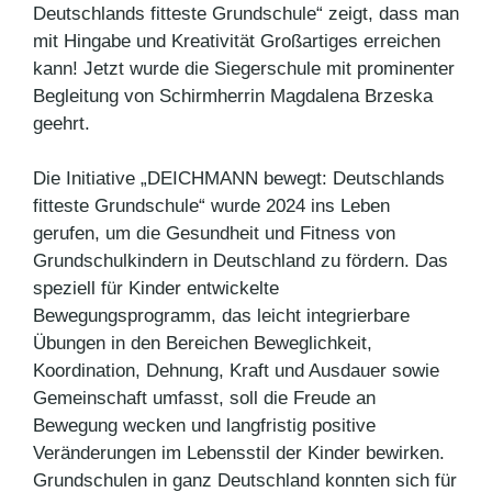
Deutschlands fitteste Grundschule“ zeigt, dass man
mit Hingabe und Kreativität Großartiges erreichen
kann! Jetzt wurde die Siegerschule mit prominenter
Begleitung von Schirmherrin Magdalena Brzeska
geehrt.
Die Initiative „DEICHMANN bewegt: Deutschlands
fitteste Grundschule“ wurde 2024 ins Leben
gerufen, um die Gesundheit und Fitness von
Grundschulkindern in Deutschland zu fördern. Das
speziell für Kinder entwickelte
Bewegungsprogramm, das leicht integrierbare
Übungen in den Bereichen Beweglichkeit,
Koordination, Dehnung, Kraft und Ausdauer sowie
Gemeinschaft umfasst, soll die Freude an
Bewegung wecken und langfristig positive
Veränderungen im Lebensstil der Kinder bewirken.
Grundschulen in ganz Deutschland konnten sich für