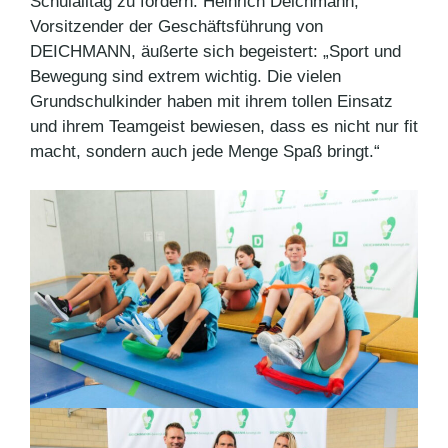
Schulalltag zu fördern. Heinrich Deichmann,
Vorsitzender der Geschäftsführung von
DEICHMANN, äußerte sich begeistert: „Sport und
Bewegung sind extrem wichtig. Die vielen
Grundschulkinder haben mit ihrem tollen Einsatz
und ihrem Teamgeist bewiesen, dass es nicht nur fit
macht, sondern auch jede Menge Spaß bringt.“