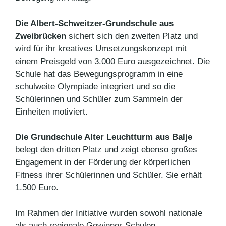
Die Albert-Schweitzer-Grundschule aus
Zweibrücken
sichert sich den zweiten Platz und
wird für ihr kreatives Umsetzungskonzept mit
einem Preisgeld von 3.000 Euro ausgezeichnet. Die
Schule hat das Bewegungsprogramm in eine
schulweite Olympiade integriert und so die
Schülerinnen und Schüler zum Sammeln der
Einheiten motiviert.
Die Grundschule Alter Leuchtturm aus Balje
belegt den dritten Platz und zeigt ebenso großes
Engagement in der Förderung der körperlichen
Fitness ihrer Schülerinnen und Schüler. Sie erhält
1.500 Euro.
Im Rahmen der Initiative wurden sowohl nationale
als auch regionale Gewinner-Schulen