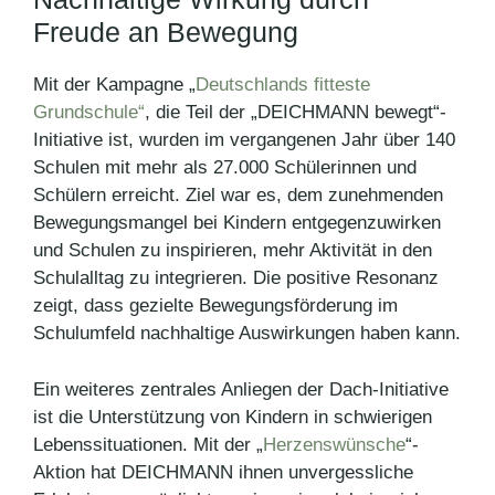
Freude an Bewegung
Mit der Kampagne „
Deutschlands fitteste
Grundschule“
, die Teil der „DEICHMANN bewegt“-
Initiative ist, wurden im vergangenen Jahr über 140
Schulen mit mehr als 27.000 Schülerinnen und
Schülern erreicht. Ziel war es, dem zunehmenden
Bewegungsmangel bei Kindern entgegenzuwirken
und Schulen zu inspirieren, mehr Aktivität in den
Schulalltag zu integrieren. Die positive Resonanz
zeigt, dass gezielte Bewegungsförderung im
Schulumfeld nachhaltige Auswirkungen haben kann.
Ein weiteres zentrales Anliegen der Dach-Initiative
ist die Unterstützung von Kindern in schwierigen
Lebenssituationen. Mit der „
Herzenswünsche
“-
Aktion hat DEICHMANN ihnen unvergessliche