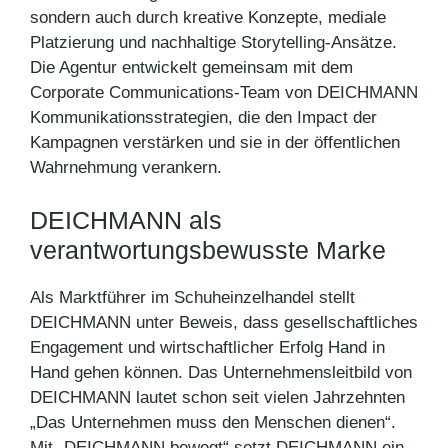
sondern auch durch kreative Konzepte, mediale
Platzierung und nachhaltige Storytelling-Ansätze.
Die Agentur entwickelt gemeinsam mit dem
Corporate Communications-Team von DEICHMANN
Kommunikationsstrategien, die den Impact der
Kampagnen verstärken und sie in der öffentlichen
Wahrnehmung verankern.
DEICHMANN als
verantwortungsbewusste Marke
Als Marktführer im Schuheinzelhandel stellt
DEICHMANN unter Beweis, dass gesellschaftliches
Engagement und wirtschaftlicher Erfolg Hand in
Hand gehen können. Das Unternehmensleitbild von
DEICHMANN lautet schon seit vielen Jahrzehnten
„Das Unternehmen muss den Menschen dienen“.
Mit „DEICHMANN bewegt“ setzt DEICHMANN ein