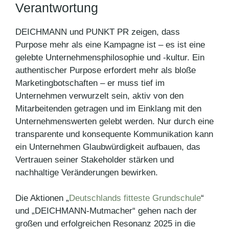
Verantwortung
DEICHMANN und PUNKT PR zeigen, dass
Purpose mehr als eine Kampagne ist – es ist eine
gelebte Unternehmensphilosophie und -kultur. Ein
authentischer Purpose erfordert mehr als bloße
Marketingbotschaften – er muss tief im
Unternehmen verwurzelt sein, aktiv von den
Mitarbeitenden getragen und im Einklang mit den
Unternehmenswerten gelebt werden. Nur durch eine
transparente und konsequente Kommunikation kann
ein Unternehmen Glaubwürdigkeit aufbauen, das
Vertrauen seiner Stakeholder stärken und
nachhaltige Veränderungen bewirken.
Die Aktionen „
Deutschlands fitteste Grundschule
“
und „DEICHMANN-Mutmacher“ gehen nach der
großen und erfolgreichen Resonanz 2025 in die