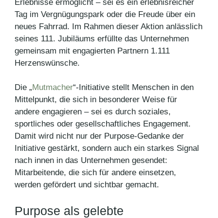
Erlebnisse ermöglicht – sei es ein erlebnisreicher
Tag im Vergnügungspark oder die Freude über ein
neues Fahrrad. Im Rahmen dieser Aktion anlässlich
seines 111. Jubiläums erfüllte das Unternehmen
gemeinsam mit engagierten Partnern 1.111
Herzenswünsche.
Die „
Mutmacher
“-Initiative stellt Menschen in den
Mittelpunkt, die sich in besonderer Weise für
andere engagieren – sei es durch soziales,
sportliches oder gesellschaftliches Engagement.
Damit wird nicht nur der Purpose-Gedanke der
Initiative gestärkt, sondern auch ein starkes Signal
nach innen in das Unternehmen gesendet:
Mitarbeitende, die sich für andere einsetzen,
werden gefördert und sichtbar gemacht.
Purpose als gelebte