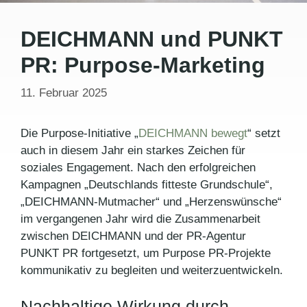
DEICHMANN und PUNKT
PR: Purpose-Marketing
11. Februar 2025
Die Purpose-Initiative „
DEICHMANN bewegt
“ setzt
auch in diesem Jahr ein starkes Zeichen für
soziales Engagement. Nach den erfolgreichen
Kampagnen „Deutschlands fitteste Grundschule“,
„DEICHMANN-Mutmacher“ und „Herzenswünsche“
im vergangenen Jahr wird die Zusammenarbeit
zwischen DEICHMANN und der PR-Agentur
PUNKT PR fortgesetzt, um Purpose PR-Projekte
kommunikativ zu begleiten und weiterzuentwickeln.
Nachhaltige Wirkung durch