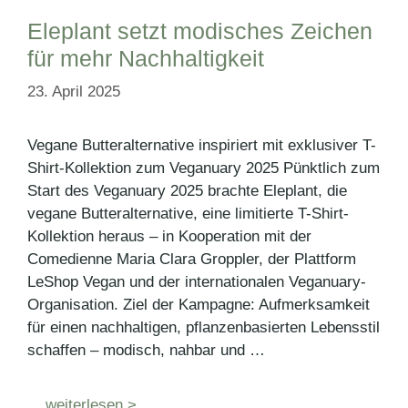
Eleplant setzt modisches Zeichen
für mehr Nachhaltigkeit
23. April 2025
Vegane Butteralternative inspiriert mit exklusiver T-
Shirt-Kollektion zum Veganuary 2025 Pünktlich zum
Start des Veganuary 2025 brachte Eleplant, die
vegane Butteralternative, eine limitierte T-Shirt-
Kollektion heraus – in Kooperation mit der
Comedienne Maria Clara Groppler, der Plattform
LeShop Vegan und der internationalen Veganuary-
Organisation. Ziel der Kampagne: Aufmerksamkeit
für einen nachhaltigen, pflanzenbasierten Lebensstil
schaffen – modisch, nahbar und …
weiterlesen >