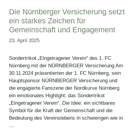
Die Nürnberger Versicherung setzt
ein starkes Zeichen für
Gemeinschaft und Engagement
23. April 2025
Sondertrikot „Eingetragener Verein“ des 1. FC
Nürnberg mit der NÜRNBERGER Versicherung Am
30.11.2024 präsentierten der 1. FC Nürnberg, sein
Hauptsponsor NÜRNBERGER Versicherung und
die engagierte Fanszene der Nordkurve Nürnberg
ein emotionales Highlight: das Sondertrikot
„Eingetragener Verein“. Die Idee: ein sichtbares
Symbol für die Kraft der Gemeinschaft und die
Bedeutung des Vereinslebens in schwierigen wie in
…