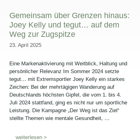
Gemeinsam über Grenzen hinaus:
Joey Kelly und tegut… auf dem
Weg zur Zugspitze
23. April 2025
Eine Markenaktivierung mit Weitblick, Haltung und
persönlicher Relevanz Im Sommer 2024 setzte
tegut… mit Extremsportler Joey Kelly ein starkes
Zeichen: Bei der mehrtägigen Wanderung auf
Deutschlands höchsten Gipfel, die vom 1. bis 4.
Juli 2024 stattfand, ging es nicht nur um sportliche
Leistung. Die Kampagne „Der Weg ist das Ziel“
stellte Themen wie mentale Gesundheit, …
weiterlesen >