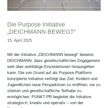
Die Purpose Initiative
„DEICHMANN BEWEGT“
15. April 2025
Mit der Initiative „DEICHMANN bewegt“ beweist
DEICHMANN, dass gesellschaftliches Engagement
weit über wohltätige Einzelaktionen hinausgehen
kann. Die von Grund auf als Purpose-Plattform
konzipierte Initiative verfolgt das Ziel, Kindern und
Jugendlichen neue Perspektiven zu eröffnen, sie zu
stärken und gesellschaftliche Teilhabe zu
ermöglichen. PUNKT PR begleitet die Initiative
strategisch, kreativ und operativ – von der