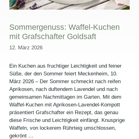
Sommergenuss: Waffel-Kuchen
mit Grafschafter Goldsaft
12. März 2026
Ein Kuchen aus fruchtiger Leichtigkeit und feiner
Süße, der den Sommer feiert Meckenheim, 10.
März 2026 – Der Sommer schmeckt nach reifen
Aprikosen, nach duftendem Lavendel und nach
gemeinsamen Nachmittagen im Garten. Mit dem
Waffel-Kuchen mit Aprikosen-Lavendel-Kompott
präsentiert Grafschafter ein Rezept, das genau
diese Frische und Leichtigkeit einfängt. Knusprige
Waffeln, von lockerem Rührteig umschlossen,
gekrönt …