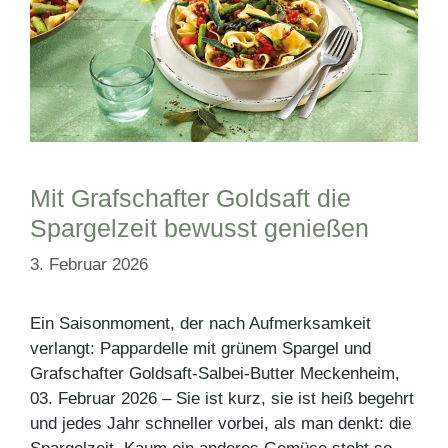
Mit Grafschafter Goldsaft die
Spargelzeit bewusst genießen
3. Februar 2026
Ein Saisonmoment, der nach Aufmerksamkeit
verlangt: Pappardelle mit grünem Spargel und
Grafschafter Goldsaft-Salbei-Butter Meckenheim,
03. Februar 2026 – Sie ist kurz, sie ist heiß begehrt
und jedes Jahr schneller vorbei, als man denkt: die