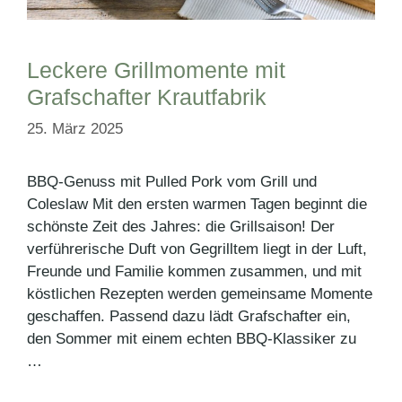
Leckere Grillmomente mit
Grafschafter Krautfabrik
25. März 2025
BBQ-Genuss mit Pulled Pork vom Grill und
Coleslaw Mit den ersten warmen Tagen beginnt die
schönste Zeit des Jahres: die Grillsaison! Der
verführerische Duft von Gegrilltem liegt in der Luft,
Freunde und Familie kommen zusammen, und mit
köstlichen Rezepten werden gemeinsame Momente
geschaffen. Passend dazu lädt Grafschafter ein,
den Sommer mit einem echten BBQ-Klassiker zu
…