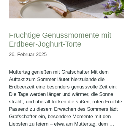
Fruchtige Genussmomente mit
Erdbeer-Joghurt-Torte
26. Februar 2025
Muttertag genießen mit Grafschafter Mit dem
Auftakt zum Sommer läutet hierzulande die
Erdbeerzeit eine besonders genussvolle Zeit ein:
Die Tage werden länger und wärmer, die Sonne
strahlt, und überall locken die süßen, roten Früchte.
Passend zu diesem Erwachen des Sommers lädt
Grafschafter ein, besondere Momente mit den
Liebsten zu feiern – etwa am Muttertag, dem …