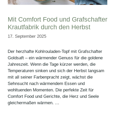
Mit Comfort Food und Grafschafter
Krautfabrik durch den Herbst
17. September 2025
Der herzhafte Kohlrouladen-Topf mit Grafschafter
Goldsaft – ein wärmender Genuss für die goldene
Jahreszeit. Wenn die Tage kürzer werden, die
Temperaturen sinken und sich der Herbst langsam
mit all seiner Farbenpracht zeigt, wächst die
Sehnsucht nach wärmendem Essen und
wohltuenden Momenten. Die perfekte Zeit für
Comfort Food und Gerichte, die Herz und Seele
gleichermaßen wärmen. …