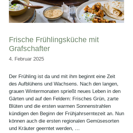
Frische Frühlingsküche mit
Grafschafter
4. Februar 2025
Der Frühling ist da und mit ihm beginnt eine Zeit
des Aufblühens und Wachsens. Nach den langen,
grauen Wintermonaten sprießt neues Leben in den
Gärten und auf den Feldern: Frisches Grün, zarte
Blüten und die ersten warmen Sonnenstrahlen
kündigen den Beginn der Frühjahrserntezeit an. Nun
können auch die ersten regionalen Gemüsesorten
und Kräuter geerntet werden, …