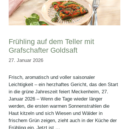
Frühling auf dem Teller mit
Grafschafter Goldsaft
27. Januar 2026
Frisch, aromatisch und voller saisonaler
Leichtigkeit – ein herzhaftes Gericht, das den Start
in die grüne Jahreszeit feiert Meckenheim, 27.
Januar 2026 – Wenn die Tage wieder länger
werden, die ersten warmen Sonnenstrahlen die
Haut kitzeln und sich Wiesen und Wälder in
frischem Grün zeigen, zieht auch in der Küche der
Frühling ein. Jetzt ist …