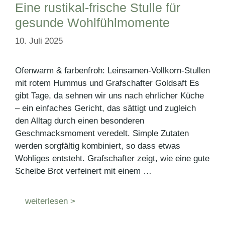
Eine rustikal-frische Stulle für
gesunde Wohlfühlmomente
10. Juli 2025
Ofenwarm & farbenfroh: Leinsamen-Vollkorn-Stullen
mit rotem Hummus und Grafschafter Goldsaft Es
gibt Tage, da sehnen wir uns nach ehrlicher Küche
– ein einfaches Gericht, das sättigt und zugleich
den Alltag durch einen besonderen
Geschmacksmoment veredelt. Simple Zutaten
werden sorgfältig kombiniert, so dass etwas
Wohliges entsteht. Grafschafter zeigt, wie eine gute
Scheibe Brot verfeinert mit einem …
weiterlesen >