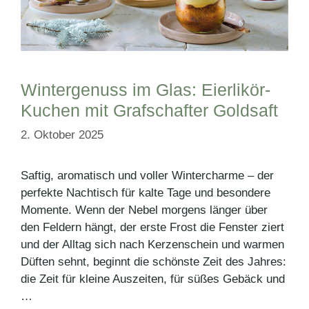
Wintergenuss im Glas: Eierlikör-
Kuchen mit Grafschafter Goldsaft
2. Oktober 2025
Saftig, aromatisch und voller Wintercharme – der
perfekte Nachtisch für kalte Tage und besondere
Momente. Wenn der Nebel morgens länger über
den Feldern hängt, der erste Frost die Fenster ziert
und der Alltag sich nach Kerzenschein und warmen
Düften sehnt, beginnt die schönste Zeit des Jahres:
die Zeit für kleine Auszeiten, für süßes Gebäck und
…