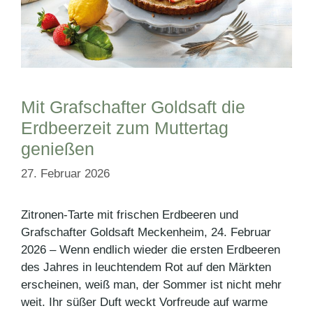
Mit Grafschafter Goldsaft die
Erdbeerzeit zum Muttertag
genießen
27. Februar 2026
Zitronen-Tarte mit frischen Erdbeeren und
Grafschafter Goldsaft Meckenheim, 24. Februar
2026 – Wenn endlich wieder die ersten Erdbeeren
des Jahres in leuchtendem Rot auf den Märkten
erscheinen, weiß man, der Sommer ist nicht mehr
weit. Ihr süßer Duft weckt Vorfreude auf warme