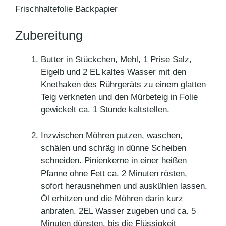
Frischhaltefolie Backpapier
Zubereitung
Butter in Stückchen, Mehl, 1 Prise Salz,
Eigelb und 2 EL kaltes Wasser mit den
Knethaken des Rührgeräts zu einem glatten
Teig verkneten und den Mürbeteig in Folie
gewickelt ca. 1 Stunde kaltstellen.
Inzwischen Möhren putzen, waschen,
schälen und schräg in dünne Scheiben
schneiden. Pinienkerne in einer heißen
Pfanne ohne Fett ca. 2 Minuten rösten,
sofort herausnehmen und auskühlen lassen.
Öl erhitzen und die Möhren darin kurz
anbraten. 2EL Wasser zugeben und ca. 5
Minuten dünsten, bis die Flüssigkeit