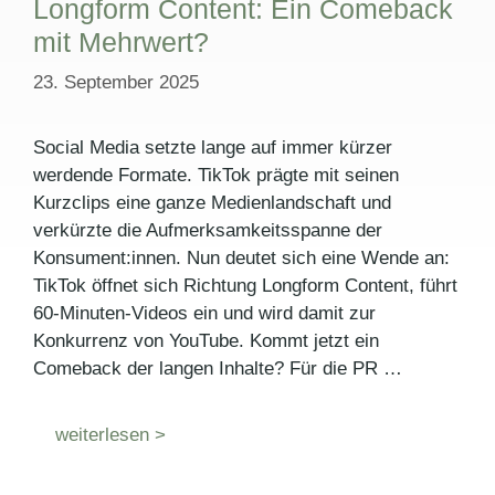
Longform Content: Ein Comeback
mit Mehrwert?
23. September 2025
Social Media setzte lange auf immer kürzer
werdende Formate. TikTok prägte mit seinen
Kurzclips eine ganze Medienlandschaft und
verkürzte die Aufmerksamkeitsspanne der
Konsument:innen. Nun deutet sich eine Wende an:
TikTok öffnet sich Richtung Longform Content, führt
60-Minuten-Videos ein und wird damit zur
Konkurrenz von YouTube. Kommt jetzt ein
Comeback der langen Inhalte? Für die PR …
weiterlesen >