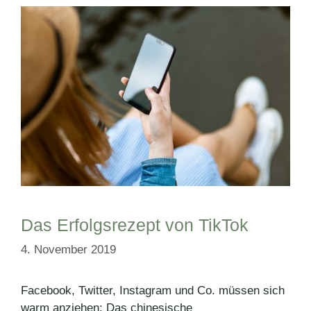
Das Erfolgsrezept von TikTok
4. November 2019
Facebook, Twitter, Instagram und Co. müssen sich
warm anziehen: Das chinesische