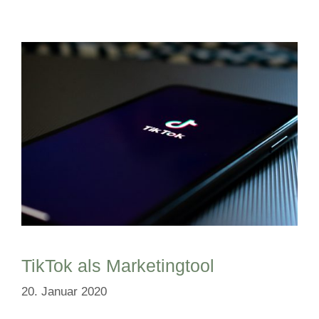
TikTok als Marketingtool
20. Januar 2020