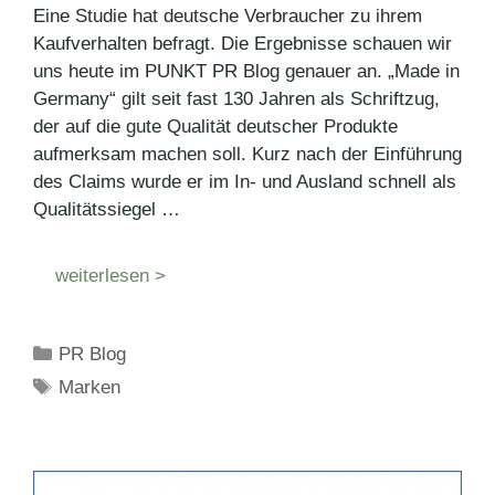
Eine Studie hat deutsche Verbraucher zu ihrem
Kaufverhalten befragt. Die Ergebnisse schauen wir
uns heute im PUNKT PR Blog genauer an. „Made in
Germany“ gilt seit fast 130 Jahren als Schriftzug,
der auf die gute Qualität deutscher Produkte
aufmerksam machen soll. Kurz nach der Einführung
des Claims wurde er im In- und Ausland schnell als
Qualitätssiegel …
weiterlesen >
Kategorien
PR Blog
Schlagwörter
Marken