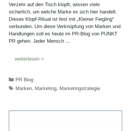
Verzehr auf den Tisch klopft, wissen viele
sicherlich, um welche Marke es sich hier handelt.
Dieses Klopf-Ritual ist fest mit „Kleiner Feigling“
verbunden. Um diese Verknüpfung von Marken und
Handlungen soll es heute im PR-Blog von PUNKT
PR gehen. Jeder Mensch …
weiterlesen >
Kategorien
PR Blog
Schlagwörter
Marken
,
Marketing
,
Marketingstrategie