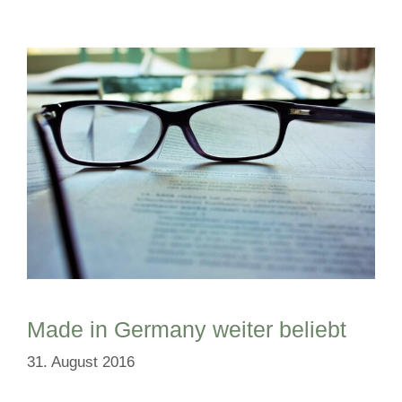
Made in Germany weiter beliebt
31. August 2016