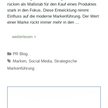
rücken als Maßstab für den Kauf eines Produktes
stark in den Fokus. Diese Entwicklung nimmt
Einfluss auf die moderne Markenführung. Der Wert
einer Marke rückt immer mehr in den …
weiterlesen >
Kategorien
PR Blog
Schlagwörter
Marken
,
Social Media
,
Strategische
Markenführung