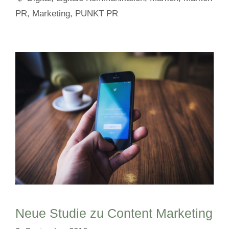
PR
,
Marketing
,
PUNKT PR
Neue Studie zu Content Marketing