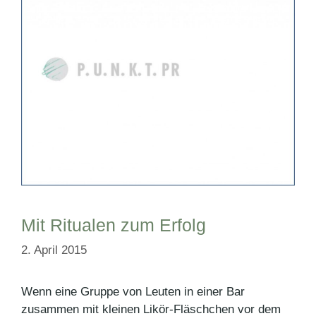
Mit Ritualen zum Erfolg
2. April 2015
Wenn eine Gruppe von Leuten in einer Bar
zusammen mit kleinen Likör-Fläschchen vor dem