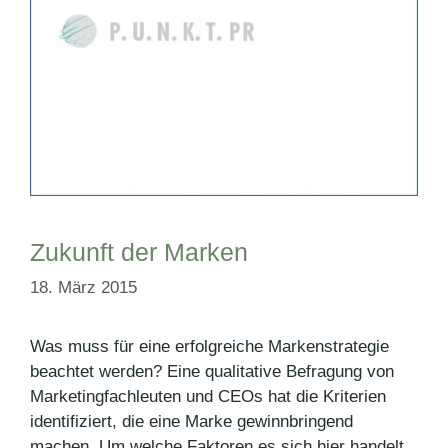
Zukunft der Marken
18. März 2015
Was muss für eine erfolgreiche Markenstrategie
beachtet werden? Eine qualitative Befragung von
Marketingfachleuten und CEOs hat die Kriterien
identifiziert, die eine Marke gewinnbringend
machen. Um welche Faktoren es sich hier handelt,