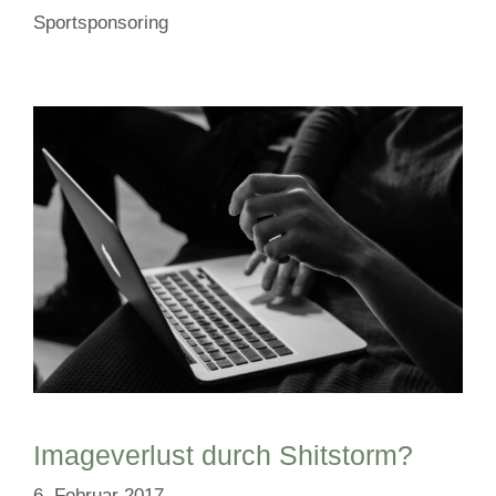
Sportsponsoring
Imageverlust durch Shitstorm?
6. Februar 2017