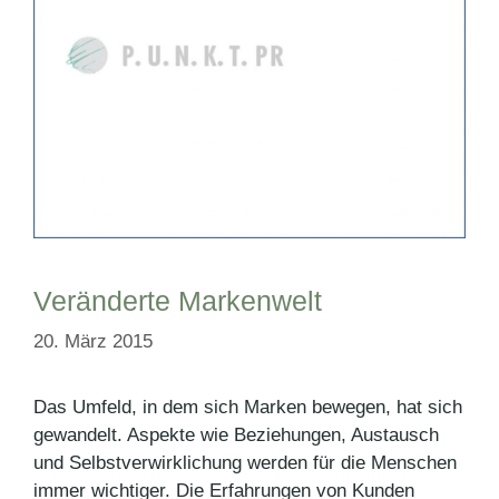
Veränderte Markenwelt
20. März 2015
Das Umfeld, in dem sich Marken bewegen, hat sich
gewandelt. Aspekte wie Beziehungen, Austausch
und Selbstverwirklichung werden für die Menschen
immer wichtiger. Die Erfahrungen von Kunden