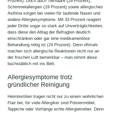
Prozent). Doch auch Tierhaare (29 Prozent),
Schimmelallergien (19 Prozent) sowie allergisches
Asthma sorgen bei vielen für laufende Nasen und
andere Allergiesymptome. Mit 33 Prozent reagiert
jeder Dritte sogar so stark auf Unverträglichkeiten,
dass diese den Alltag der Befragten deutlich
einschränken oder gar eine medikamentöse
Behandlung nötig ist (24 Prozent). Denn oftmals
machen sich allergische Reaktionen nicht nur an
der frischen Luft bemerkbar – man nimmt diese
buchstäblich mit ins Bett.
Allergiesymptome trotz
gründlicher Reinigung
Heimtextilien tragen nicht nur zu einem wohnlichen
Flair bei, für viele Allergiker sind Polstermöbel,
Teppiche oder Vorhänge echte Allergietreiber. Denn