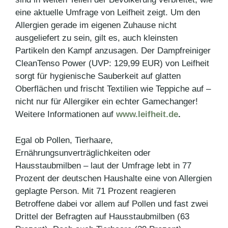
eine aktuelle Umfrage von Leifheit zeigt. Um den
Allergien gerade im eigenen Zuhause nicht
ausgeliefert zu sein, gilt es, auch kleinsten
Partikeln den Kampf anzusagen. Der Dampfreiniger
CleanTenso Power (UVP: 129,99 EUR) von Leifheit
sorgt für hygienische Sauberkeit auf glatten
Oberflächen und frischt Textilien wie Teppiche auf –
nicht nur für Allergiker ein echter Gamechanger!
Weitere Informationen auf
www.leifheit.de
.
Egal ob Pollen, Tierhaare,
Ernährungsunverträglichkeiten oder
Hausstaubmilben – laut der Umfrage lebt in 77
Prozent der deutschen Haushalte eine von Allergien
geplagte Person. Mit 71 Prozent reagieren
Betroffene dabei vor allem auf Pollen und fast zwei
Drittel der Befragten auf Hausstaubmilben (63