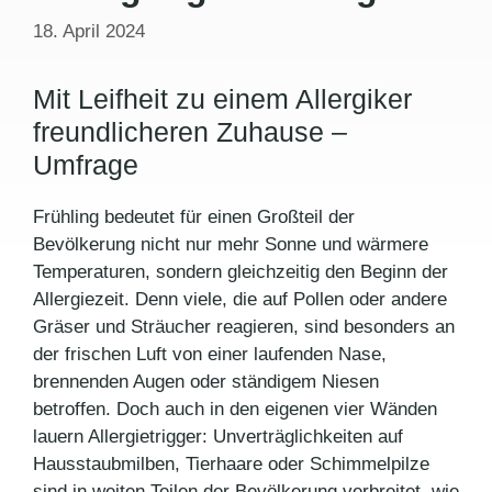
18. April 2024
Mit Leifheit zu einem Allergiker
freundlicheren Zuhause –
Umfrage
Frühling bedeutet für einen Großteil der
Bevölkerung nicht nur mehr Sonne und wärmere
Temperaturen, sondern gleichzeitig den Beginn der
Allergiezeit. Denn viele, die auf Pollen oder andere
Gräser und Sträucher reagieren, sind besonders an
der frischen Luft von einer laufenden Nase,
brennenden Augen oder ständigem Niesen
betroffen. Doch auch in den eigenen vier Wänden
lauern Allergietrigger: Unverträglichkeiten auf
Hausstaubmilben, Tierhaare oder Schimmelpilze
sind in weiten Teilen der Bevölkerung verbreitet, wie