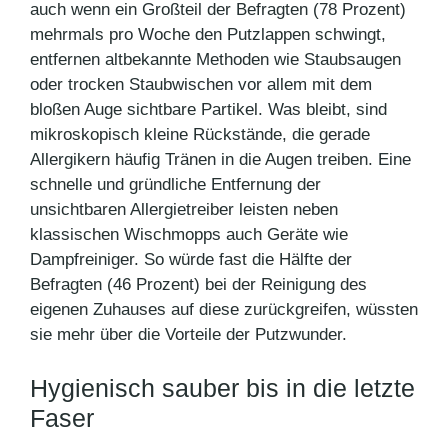
auch wenn ein Großteil der Befragten (78 Prozent)
mehrmals pro Woche den Putzlappen schwingt,
entfernen altbekannte Methoden wie Staubsaugen
oder trocken Staubwischen vor allem mit dem
bloßen Auge sichtbare Partikel. Was bleibt, sind
mikroskopisch kleine Rückstände, die gerade
Allergikern häufig Tränen in die Augen treiben. Eine
schnelle und gründliche Entfernung der
unsichtbaren Allergietreiber leisten neben
klassischen Wischmopps auch Geräte wie
Dampfreiniger. So würde fast die Hälfte der
Befragten (46 Prozent) bei der Reinigung des
eigenen Zuhauses auf diese zurückgreifen, wüssten
sie mehr über die Vorteile der Putzwunder.
Hygienisch sauber bis in die letzte
Faser