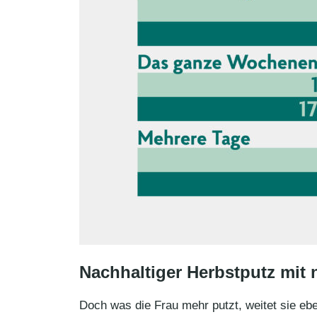
Nachhaltiger Herbstputz mit 
Doch was die Frau mehr putzt, weitet sie eb