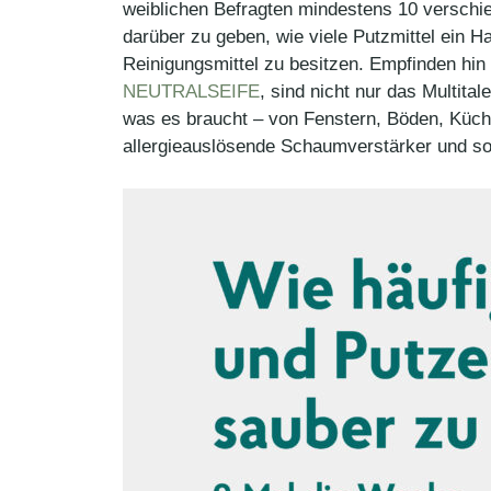
weiblichen Befragten mindestens 10 verschied
darüber zu geben, wie viele Putzmittel ein Ha
Reinigungsmittel zu besitzen. Empfinden hin 
NEUTRALSEIFE
, sind nicht nur das Multital
was es braucht – von Fenstern, Böden, Küch
allergieauslösende Schaumverstärker und so 