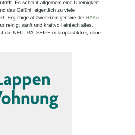
rifft. Es scheint allgemein eine Uneinigkeit
nd das Gefühl, eigentlich zu viele
kt. Ergiebige Allzweckreiniger wie die
HAKA
 reinigt sanft und kraftvoll einfach alles,
ist die NEUTRALSEIFE mikroplastikfrei, ohne