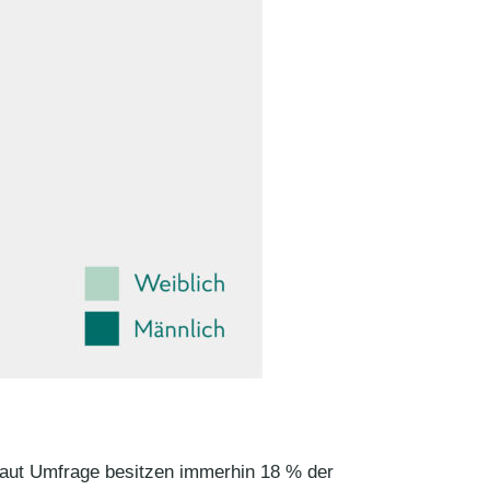
 Laut Umfrage besitzen immerhin 18 % der