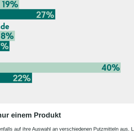
nur einem Produkt
enfalls auf ihre Auswahl an verschiedenen Putzmitteln aus.