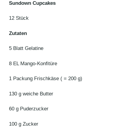
Sundown Cupcakes
12 Stück
Zutaten
5 Blatt Gelatine
8 EL Mango-Konfitüre
1 Packung Frischkäse ( = 200 g)
130 g weiche Butter
60 g Puderzucker
100 g Zucker