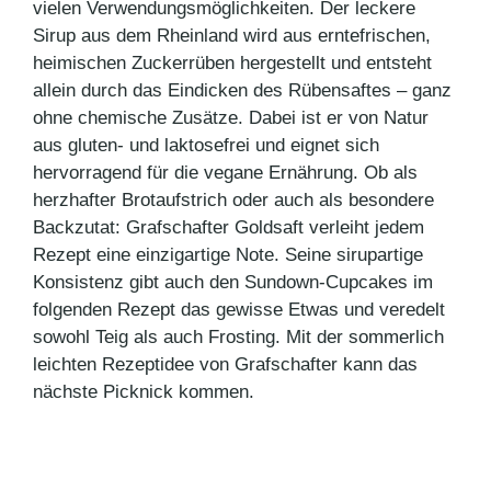
vielen Verwendungsmöglichkeiten. Der leckere
Sirup aus dem Rheinland wird aus erntefrischen,
heimischen Zuckerrüben hergestellt und entsteht
allein durch das Eindicken des Rübensaftes – ganz
ohne chemische Zusätze. Dabei ist er von Natur
aus gluten- und laktosefrei und eignet sich
hervorragend für die vegane Ernährung. Ob als
herzhafter Brotaufstrich oder auch als besondere
Backzutat: Grafschafter Goldsaft verleiht jedem
Rezept eine einzigartige Note. Seine sirupartige
Konsistenz gibt auch den Sundown-Cupcakes im
folgenden Rezept das gewisse Etwas und veredelt
sowohl Teig als auch Frosting. Mit der sommerlich
leichten Rezeptidee von Grafschafter kann das
nächste Picknick kommen.