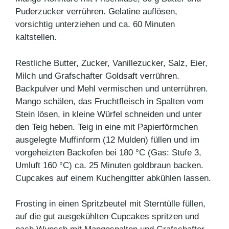
Puderzucker verrühren. Gelatine auflösen,
vorsichtig unterziehen und ca. 60 Minuten
kaltstellen.
Restliche Butter, Zucker, Vanillezucker, Salz, Eier,
Milch und Grafschafter Goldsaft verrühren.
Backpulver und Mehl vermischen und unterrühren.
Mango schälen, das Fruchtfleisch in Spalten vom
Stein lösen, in kleine Würfel schneiden und unter
den Teig heben. Teig in eine mit Papierförmchen
ausgelegte Muffinform (12 Mulden) füllen und im
vorgeheizten Backofen bei 180 °C (Gas: Stufe 3,
Umluft 160 °C) ca. 25 Minuten goldbraun backen.
Cupcakes auf einem Kuchengitter abkühlen lassen.
Frosting in einen Spritzbeutel mit Sterntülle füllen,
auf die gut ausgekühlten Cupcakes spritzen und