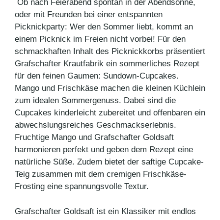
Ob nach Feierabend spontan in der Abendsonne,
oder mit Freunden bei einer entspannten
Picknickparty: Wer den Sommer liebt, kommt an
einem Picknick im Freien nicht vorbei! Für den
schmackhaften Inhalt des Picknickkorbs präsentiert
Grafschafter Krautfabrik ein sommerliches Rezept
für den feinen Gaumen: Sundown-Cupcakes.
Mango und Frischkäse machen die kleinen Küchlein
zum idealen Sommergenuss. Dabei sind die
Cupcakes kinderleicht zubereitet und offenbaren ein
abwechslungsreiches Geschmackserlebnis.
Fruchtige Mango und Grafschafter Goldsaft
harmonieren perfekt und geben dem Rezept eine
natürliche Süße. Zudem bietet der saftige Cupcake-
Teig zusammen mit dem cremigen Frischkäse-
Frosting eine spannungsvolle Textur.
Grafschafter Goldsaft ist ein Klassiker mit endlos