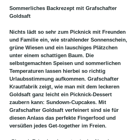
Sommerliches Backrezept mit Grafschafter
Goldsaft
Nichts lädt so sehr zum Picknick mit Freunden
und Familie ein, wie strahlender Sonnenschein,
grüne Wiesen und ein lauschiges Plätzchen
unter einem schattigen Baum. Die
selbstgemachten Speisen und sommerlichen
Temperaturen lassen hierbei so richtig
Urlaubsstimmung aufkommen. Grafschafter
Krautfabrik zeigt, wie man mit dem leckeren
Goldsaft ganz leicht ein Picknick-Dessert
zaubern kann: Sundown-Cupcakes. Mit
Grafschafter Goldsaft verfeinert sind sie für
diesen Anlass das perfekte Fingerfood und
versüßen jedes Get-together im Freien.