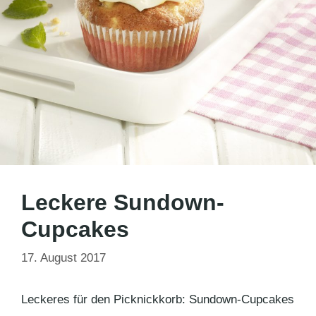
Leckere Sundown-
Cupcakes
17. August 2017
Leckeres für den Picknickkorb: Sundown-Cupcakes