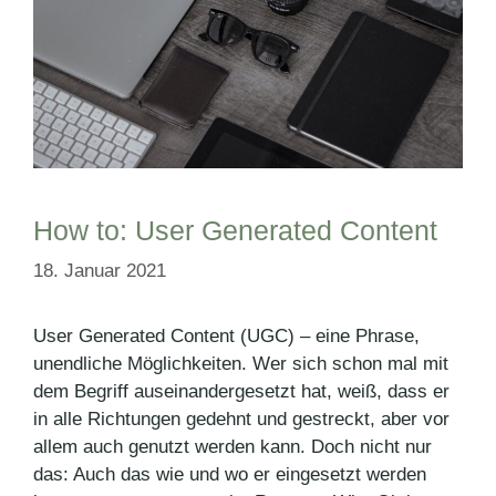
How to: User Generated Content
18. Januar 2021
User Generated Content (UGC) – eine Phrase,
unendliche Möglichkeiten. Wer sich schon mal mit
dem Begriff auseinandergesetzt hat, weiß, dass er
in alle Richtungen gedehnt und gestreckt, aber vor
allem auch genutzt werden kann. Doch nicht nur
das: Auch das wie und wo er eingesetzt werden