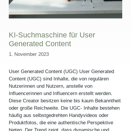
KI-Suchmaschine für User
Generated Content
1. November 2023
User Generated Content (UGC) User Generated
Content (UGC) sind Inhalte, die von regulären
Nutzerinnen und Nutzern, anstelle von
Influencerinnen und Influencern erstellt werden.
Diese Creator besitzen keine bis kaum Bekanntheit
oder große Reichweite. Die UGC- Inhalte bestehen
häufig aus selbstgedrehten Handyvideos oder
Produktfotos, die eine authentische Perspektive
bieten. Der Trend zeigt, dass dynamische und