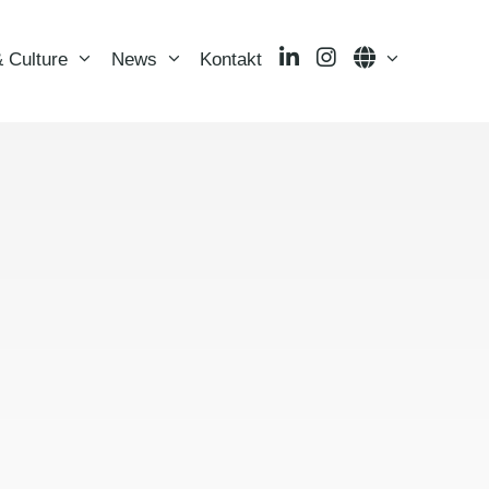
LinkedIn
Instagram
Language
 Culture
News
Kontakt