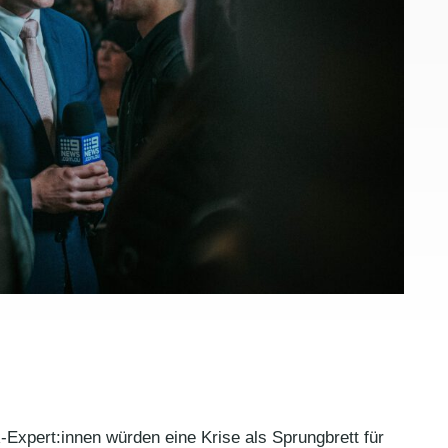
Expert:innen würden eine Krise als Sprungbrett für