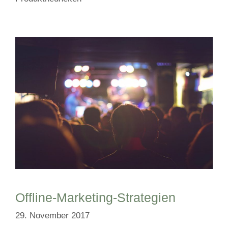
Offline-Marketing-Strategien
29. November 2017