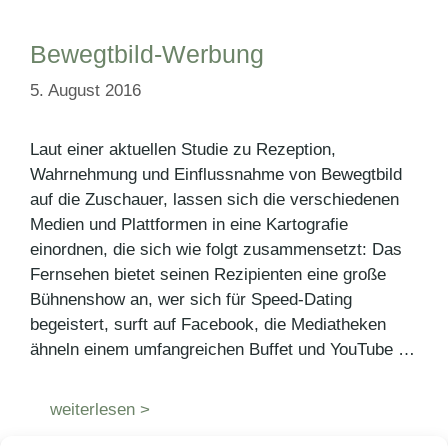
Bewegtbild-Werbung
5. August 2016
Laut einer aktuellen Studie zu Rezeption,
Wahrnehmung und Einflussnahme von Bewegtbild
auf die Zuschauer, lassen sich die verschiedenen
Medien und Plattformen in eine Kartografie
einordnen, die sich wie folgt zusammensetzt: Das
Fernsehen bietet seinen Rezipienten eine große
Bühnenshow an, wer sich für Speed-Dating
begeistert, surft auf Facebook, die Mediatheken
ähneln einem umfangreichen Buffet und YouTube …
weiterlesen >