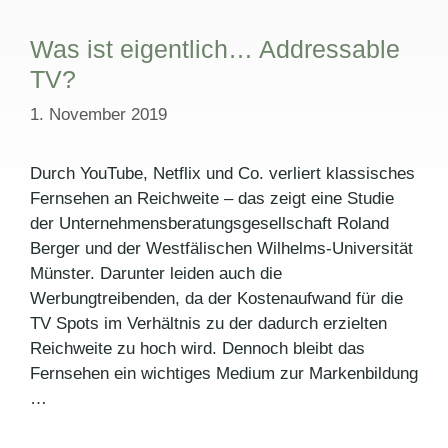
Was ist eigentlich… Addressable
TV?
1. November 2019
Durch YouTube, Netflix und Co. verliert klassisches
Fernsehen an Reichweite – das zeigt eine Studie
der Unternehmensberatungsgesellschaft Roland
Berger und der Westfälischen Wilhelms-Universität
Münster. Darunter leiden auch die
Werbungtreibenden, da der Kostenaufwand für die
TV Spots im Verhältnis zu der dadurch erzielten
Reichweite zu hoch wird. Dennoch bleibt das
Fernsehen ein wichtiges Medium zur Markenbildung
…