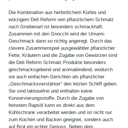
Die Kombination aus herbstlichem Kürbis und
würzigem Deli Reform rein pflanzlichem Schmalz
nach Griebenart ist besonders schmackhaft.
Zusammen mit den Gnocchi wird der Umami-
Geschmack dann so richtig angeregt. Durch das
clevere Zusammenspiel ausgewählter pflanzlicher
Fette, Kräutern und die Zugabe von Gewürzen sind
die Deli Reform Schmalz Produkte besonders
geschmacksgebend und aromabindend, wodurch
sie auch einfachen Gerichten als pflanzlicher
„Geschmacksverstärker“ den letzten Schliff geben.
Sie sind laktosefrei und enthalten keine
Konservierungsstoffe. Durch die Zugabe von
feinstem Rapsöl kann es direkt aus dem
Kühlschrank verarbeitet werden und ist nicht nur
zum Kochen und Backen geeignet, sondern auch
auf Brot ein echter Genuss. Neben dem