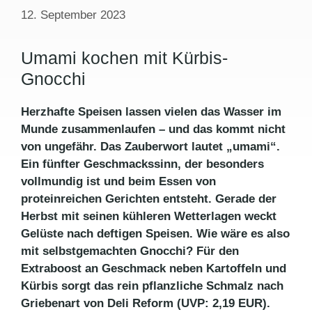
12. September 2023
Umami kochen mit Kürbis-
Gnocchi
Herzhafte Speisen lassen vielen das Wasser im
Munde zusammenlaufen – und das kommt nicht
von ungefähr. Das Zauberwort lautet „umami“.
Ein fünfter Geschmackssinn, der besonders
vollmundig ist und beim Essen von
proteinreichen Gerichten entsteht. Gerade der
Herbst mit seinen kühleren Wetterlagen weckt
Gelüste nach deftigen Speisen. Wie wäre es also
mit selbstgemachten Gnocchi? Für den
Extraboost an Geschmack neben Kartoffeln und
Kürbis sorgt das rein pflanzliche Schmalz nach
Griebenart von Deli Reform (UVP: 2,19 EUR).