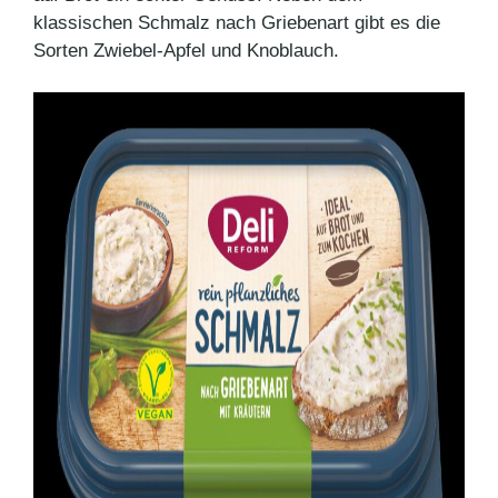
klassischen Schmalz nach Griebenart gibt es die
Sorten Zwiebel-Apfel und Knoblauch.