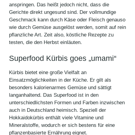
anspringen. Das heißt jedoch nicht, dass die
Gerichte direkt ungesund sind. Der vollmundige
Geschmack kann durch Käse oder Fleisch genauso
wie durch Gemüse ausgelöst werden, somit auf rein
pflanzliche Art. Zeit also, köstliche Rezepte zu
testen, die den Herbst einläuten.
Superfood Kürbis goes „umami“
Kürbis bietet eine große Vielfalt an
Einsatzmöglichkeiten in der Küche. Er gilt als
besonders kalorienarmes Gemüse und sättigt
langanhaltend. Das Superfood ist in den
unterschiedlichsten Formen und Farben inzwischen
auch in Deutschland heimisch. Speziell der
Hokkaidokürbis enthält viele Vitamine und
Mineralstoffe, wodurch er sich bestens für eine
pflanzenbasierte Ernährung eignet.