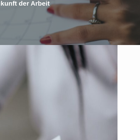
kunft der Arbeit