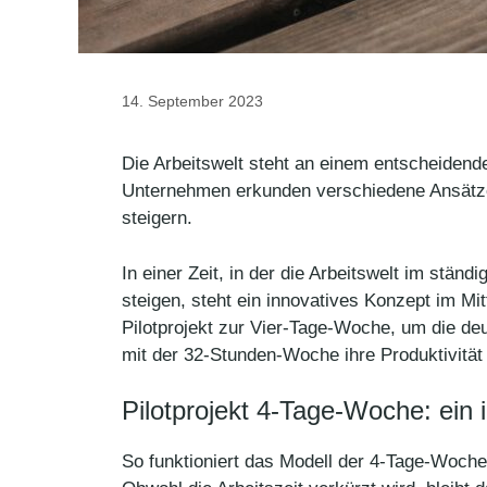
14. September 2023
Die Arbeitswelt steht an einem entscheide
Unternehmen erkunden verschiedene Ansätze, 
steigern.
In einer Zeit, in der die Arbeitswelt im stän
steigen, steht ein innovatives Konzept im Mi
Pilotprojekt zur Vier-Tage-Woche, um die d
mit der 32-Stunden-Woche ihre Produktivität 
Pilotprojekt 4-Tage-Woche: ein
So funktioniert das Modell der 4-Tage-Woche