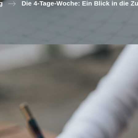
g
Die 4-Tage-Woche: Ein Blick in die Zu