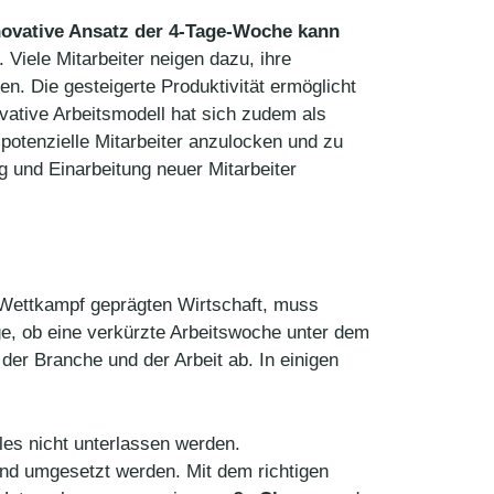
novative Ansatz der 4-Tage-Woche kann
. Viele Mitarbeiter neigen dazu, ihre
en. Die gesteigerte Produktivität ermöglicht
vative Arbeitsmodell hat sich zudem als
potenzielle Mitarbeiter anzulocken und zu
g und Einarbeitung neuer Mitarbeiter
n Wettkampf geprägten Wirtschaft, muss
age, ob eine verkürzte Arbeitswoche unter dem
 der Branche und der Arbeit ab. In einigen
les nicht unterlassen werden.
rend umgesetzt werden. Mit dem richtigen