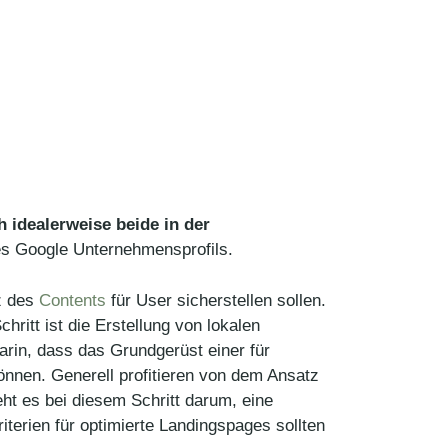
h idealerweise beide in der
ines Google Unternehmensprofils.
nz des
Contents
für User sicherstellen sollen.
hritt ist die Erstellung von lokalen
rin, dass das Grundgerüst einer für
önnen. Generell profitieren von dem Ansatz
ht es bei diesem Schritt darum, eine
iterien für optimierte Landingspages sollten