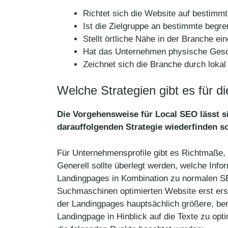
Richtet sich die Website auf bestimmt
Ist die Zielgruppe an bestimmte begr
Stellt örtliche Nähe in der Branche ei
Hat das Unternehmen physische Gesc
Zeichnet sich die Branche durch loka
Welche Strategien gibt es für 
Die Vorgehensweise für Local SEO lässt si
darauffolgenden Strategie wiederfinden so
Für Unternehmensprofile gibt es Richtmaße, 
Generell sollte überlegt werden, welche Infor
Landingpages in Kombination zu normalen SE
Suchmaschinen optimierten Website erst erste
der Landingpages hauptsächlich größere, ber
Landingpage in Hinblick auf die Texte zu opt