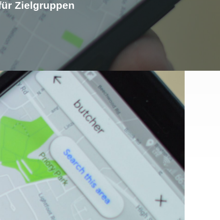
für Zielgruppen