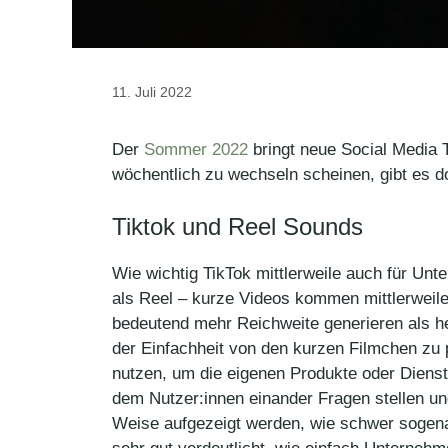
11. Juli 2022
Der
Sommer 2022
bringt neue Social Media T
wöchentlich zu wechseln scheinen, gibt es do
Tiktok und Reel Sounds
Wie wichtig TikTok mittlerweile auch für Un
als Reel – kurze Videos kommen mittlerweile 
bedeutend mehr Reichweite generieren als h
der Einfachheit von den kurzen Filmchen zu 
nutzen, um die eigenen Produkte oder Dienstl
dem Nutzer:innen einander Fragen stellen und 
Weise aufgezeigt werden, wie schwer sogena