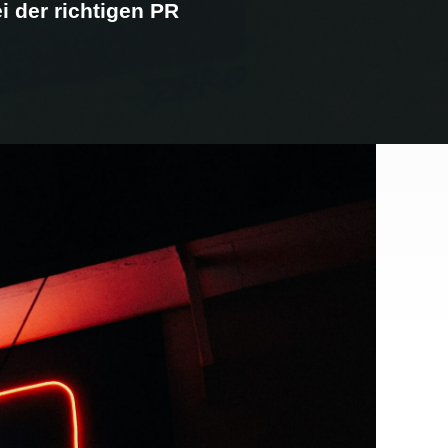
i der richtigen PR