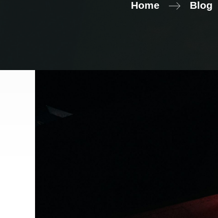
Home
Blog