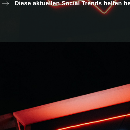
Diese aktuellen Social Trends helfen be