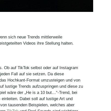
enn sich neue Trends mittlerweile
stgeteilten Videos ihre Stellung halten.
. Ob auf TikTok selbst oder auf Instagram
eden Fall auf sie setzen. Da diese
f das Hochkant-Format umzusteigen und von
uf lustige Trends aufzuspringen und diese zu
piel wäre der „He is a 10 but…“-Trend, bei
inleiten. Dabei soll auf lustige Art und
 von tausenden Beispielen, welches aber