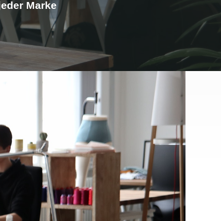
jeder Marke