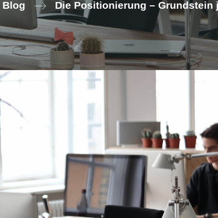
Blog
Die Positionierung – Grundstein 