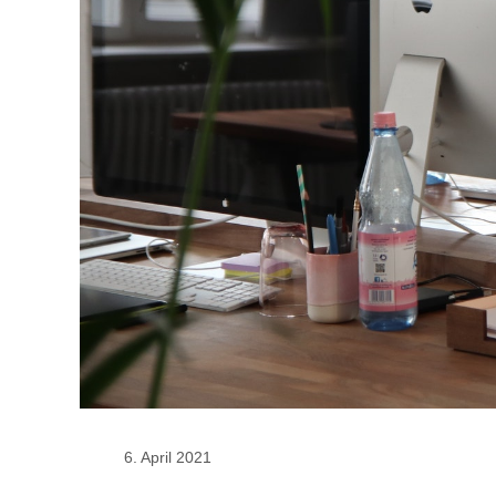
6. April 2021