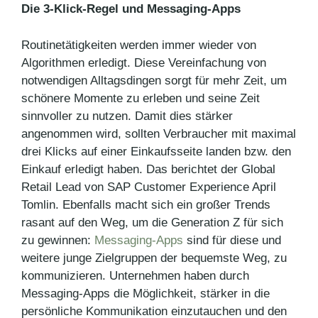
Die 3-Klick-Regel und Messaging-Apps
Routinetätigkeiten werden immer wieder von
Algorithmen erledigt. Diese Vereinfachung von
notwendigen Alltagsdingen sorgt für mehr Zeit, um
schönere Momente zu erleben und seine Zeit
sinnvoller zu nutzen. Damit dies stärker
angenommen wird, sollten Verbraucher mit maximal
drei Klicks auf einer Einkaufsseite landen bzw. den
Einkauf erledigt haben. Das berichtet der Global
Retail Lead von SAP Customer Experience April
Tomlin. Ebenfalls macht sich ein großer Trends
rasant auf den Weg, um die Generation Z für sich
zu gewinnen:
Messaging-Apps
sind für diese und
weitere junge Zielgruppen der bequemste Weg, zu
kommunizieren. Unternehmen haben durch
Messaging-Apps die Möglichkeit, stärker in die
persönliche Kommunikation einzutauchen und den