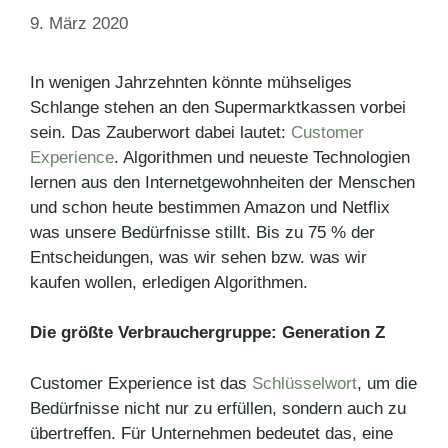
9. März 2020
In wenigen Jahrzehnten könnte mühseliges
Schlange stehen an den Supermarktkassen vorbei
sein. Das Zauberwort dabei lautet:
Customer
Experience
. Algorithmen und neueste Technologien
lernen aus den Internetgewohnheiten der Menschen
und schon heute bestimmen Amazon und Netflix
was unsere Bedürfnisse stillt. Bis zu 75 % der
Entscheidungen, was wir sehen bzw. was wir
kaufen wollen, erledigen Algorithmen.
Die größte Verbrauchergruppe: Generation Z
Customer Experience ist das
Schlüsselwort
, um die
Bedürfnisse nicht nur zu erfüllen, sondern auch zu
übertreffen. Für Unternehmen bedeutet das, eine