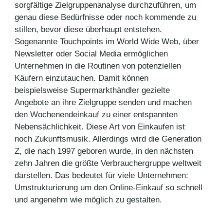
sorgfältige Zielgruppenanalyse durchzuführen, um
genau diese Bedürfnisse oder noch kommende zu
stillen, bevor diese überhaupt entstehen.
Sogenannte Touchpoints im World Wide Web, über
Newsletter oder Social Media ermöglichen
Unternehmen in die Routinen von potenziellen
Käufern einzutauchen. Damit können
beispielsweise Supermarkthändler gezielte
Angebote an ihre Zielgruppe senden und machen
den Wochenendeinkauf zu einer entspannten
Nebensächlichkeit. Diese Art von Einkaufen ist
noch Zukunftsmusik. Allerdings wird die Generation
Z, die nach 1997 geboren wurde, in den nächsten
zehn Jahren die größte Verbrauchergruppe weltweit
darstellen. Das bedeutet für viele Unternehmen:
Umstrukturierung um den Online-Einkauf so schnell
und angenehm wie möglich zu gestalten.