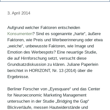
3. April 2014
Aufgrund welcher Faktoren entscheiden
Konsumenten
? Sind es sogenannte „harte“, äußere
Faktoren, wie Preis und Werbeerinnerung oder etwa
„weiche“, unbewusste Faktoren, wie Image und
Emotion des Werbespots? Eine neuartige Studie,
die auf Hirnforschung setzt, versucht diese
Grundsatzdiskussion zu klären. Juliane Paperlein
berichtet in HORIZONT, Nr. 13 (2014) über die
Ergebnisse.
Berliner Forscher von „Eyesquare“ und das Center
for Neuroeconomic Marketing Management
untersuchen in der Studie „Bridging the Gap“
Blickverläufe, messen Hautwiderstände und