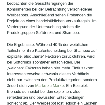
beobachten die Gesichtsregungen der
Konsumenten bei der Betrachtung verschiedener
Werbespots. Anschließend sehen Probanden die
Projektion eines handelsüblichen Verkaufregals. Im
Vordergrund der Untersuchung stehen die
Produktgruppen Softdrinks und Shampoo.
Die Ergebnisse: Während 40 % der weiblichen
Teilnehmer ihre Kaufentscheidung bei Shampoo auf
explizite, also „harte“ Faktoren zurückführen, wird
bei Softdrinks spontaner entschieden. Die
„weichen“ Faktoren haben hier mehr Einflusskraft.
Interessanterweise schwankt dieses Verhältnis
nicht nur zwischen den Produktkategorien, sondern
ändert sich von
Marke zu Marke
. Ein Beispiel:
Bionade schneidet bei den expliziten, also
reflektierten und bewussten Entscheidungen,
schlecht ab. Der Werbespot löst jedoch ein Lächeln