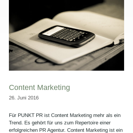
Content Marketing
26. Juni 2016
Für PUNKT PR ist Content Marketing mehr als ein
Trend. Es gehört für uns zum Repertoire einer
erfolgreichen PR Agentur. Content Marketing ist ein