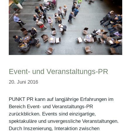
Event- und Veranstaltungs-PR
20. Juni 2016
PUNKT PR kann auf langjährige Erfahrungen im
Bereich Event- und Veranstaltungs-PR
zurückblicken. Events sind einzigartige,
spektakuläre und unvergessliche Veranstaltungen.
Durch Inszenierung, Interaktion zwischen