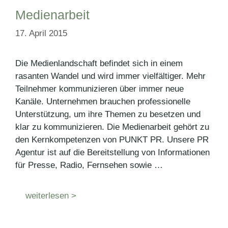
Medienarbeit
17. April 2015
Die Medienlandschaft befindet sich in einem
rasanten Wandel und wird immer vielfältiger. Mehr
Teilnehmer kommunizieren über immer neue
Kanäle. Unternehmen brauchen professionelle
Unterstützung, um ihre Themen zu besetzen und
klar zu kommunizieren. Die Medienarbeit gehört zu
den Kernkompetenzen von PUNKT PR. Unsere PR
Agentur ist auf die Bereitstellung von Informationen
für Presse, Radio, Fernsehen sowie …
weiterlesen >