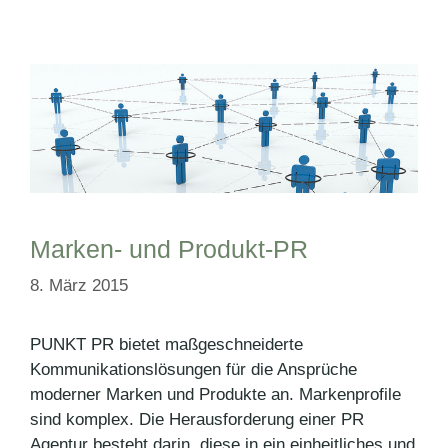
Marken- und Produkt-PR
8. März 2015
PUNKT PR bietet maßgeschneiderte
Kommunikationslösungen für die Ansprüche
moderner Marken und Produkte an. Markenprofile
sind komplex. Die Herausforderung einer PR
Agentur besteht darin, diese in ein einheitliches und