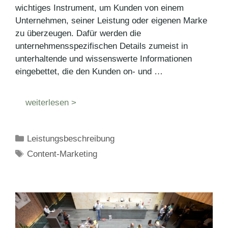
wichtiges Instrument, um Kunden von einem
Unternehmen, seiner Leistung oder eigenen Marke
zu überzeugen. Dafür werden die
unternehmensspezifischen Details zumeist in
unterhaltende und wissenswerte Informationen
eingebettet, die den Kunden on- und …
weiterlesen >
Kategorien
Leistungsbeschreibung
Schlagwörter
Content-Marketing