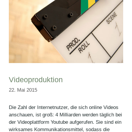
Videoproduktion
22. Mai 2015
Die Zahl der Internetnutzer, die sich online Videos
anschauen, ist groß: 4 Milliarden werden täglich bei
der Videoplattform Youtube aufgerufen. Sie sind ein
wirksames Kommunikationsmittel, sodass die