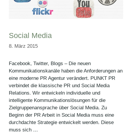
Social Media
8. März 2015
Facebook, Twitter, Blogs – Die neuen
Kommunikationskanäle haben die Anforderungen an
eine moderne PR Agentur verändert. PUNKT PR
verbindet die klassische PR und Social Media
Relations. Wir entwickeln individuelle und
intelligente Kommunikationslösungen für die
Zielgruppenansprache über Social Media. Zu
Beginn der PR Arbeit in Social Media muss eine
durchdachte Strategie entwickelt werden. Diese
muss sich …