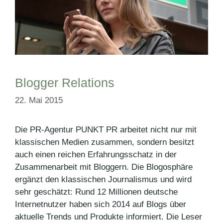
Blogger Relations
22. Mai 2015
Die PR-Agentur PUNKT PR arbeitet nicht nur mit
klassischen Medien zusammen, sondern besitzt
auch einen reichen Erfahrungsschatz in der
Zusammenarbeit mit Bloggern. Die Blogosphäre
ergänzt den klassischen Journalismus und wird
sehr geschätzt: Rund 12 Millionen deutsche
Internetnutzer haben sich 2014 auf Blogs über
aktuelle Trends und Produkte informiert. Die Leser