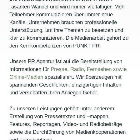
rasanten Wandel und wird immer vielfältiger. Mehr
Teilnehmer kommunizieren über immer neue
Kanäle. Unternehmen brauchen professionelle
Unterstützung, um ihre Themen zu besetzen und
klar zu kommunizieren. Die Medienarbeit gehört zu
den Kernkompetenzen von PUNKT PR.
Unsere PR Agentur ist auf die Bereitstellung von
Informationen für
Presse, Radio, Fernsehen sowie
Online-Medien
spezialisiert. Wir überzeugen mit
spannenden Geschichten, einzigartigen Inhalten
und verschaffen ihren Anliegen Gehör.
Zu unseren Leistungen gehört unter anderem:
Erstellung von Pressetexten und –mappen,
Features, Reportagen, Video- und Radiobeiträge
sowie die Durchführung von Medienkooperationen
und Fotoshootings.