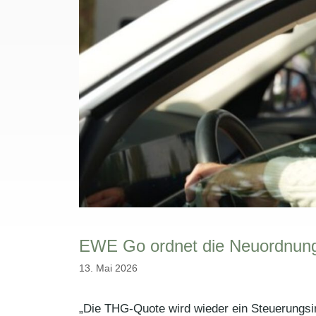
EWE Go ordnet die Neuordnung
13. Mai 2026
„Die THG-Quote wird wieder ein Steuerungsi