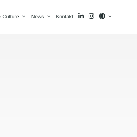
LinkedIn
Instagram
Language
 Culture
News
Kontakt