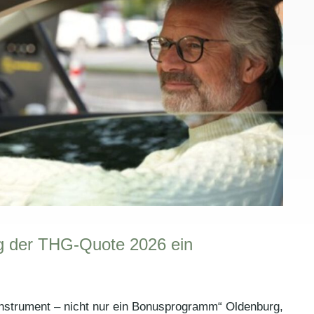
 der THG-Quote 2026 ein
nstrument – nicht nur ein Bonusprogramm“ Oldenburg,