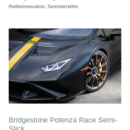
Reifeninnovation
,
Sommerreifen
Bridgestone Potenza Race Semi-
Slick