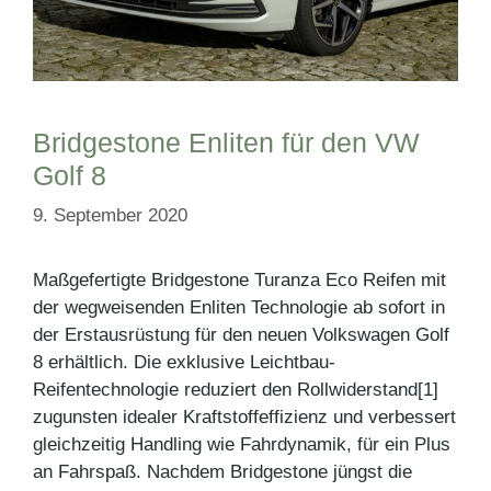
Bridgestone Enliten für den VW
Golf 8
9. September 2020
Maßgefertigte Bridgestone Turanza Eco Reifen mit
der wegweisenden Enliten Technologie ab sofort in
der Erstausrüstung für den neuen Volkswagen Golf
8 erhältlich. Die exklusive Leichtbau-
Reifentechnologie reduziert den Rollwiderstand[1]
zugunsten idealer Kraftstoffeffizienz und verbessert
gleichzeitig Handling wie Fahrdynamik, für ein Plus
an Fahrspaß. Nachdem Bridgestone jüngst die