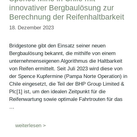
innovativer Bergbaulösung zur
Berechnung der Reifenhaltbarkeit
18. Dezember 2023
Bridgestone gibt den Einsatz seiner neuen
Bergbaulösung bekannt, die mithilfe von einem
unternehmenseigenen Algorithmus die Haltbarkeit
von Reifen ermittelt. Seit Juli 2023 wird diese von
der Spence Kupfermine (Pampa Norte Operation) in
Chile eingesetzt, die Teil der BHP Group Limited &
Plc[1] ist, um den idealen Zeitpunkt für die
Reifenwartung sowie optimale Fahrtrouten für das
…
weiterlesen >