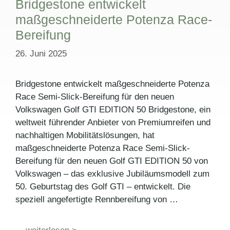
Bridgestone entwickelt
maßgeschneiderte Potenza Race-
Bereifung
26. Juni 2025
Bridgestone entwickelt maßgeschneiderte Potenza
Race Semi-Slick-Bereifung für den neuen
Volkswagen Golf GTI EDITION 50 Bridgestone, ein
weltweit führender Anbieter von Premiumreifen und
nachhaltigen Mobilitätslösungen, hat
maßgeschneiderte Potenza Race Semi-Slick-
Bereifung für den neuen Golf GTI EDITION 50 von
Volkswagen – das exklusive Jubiläumsmodell zum
50. Geburtstag des Golf GTI – entwickelt. Die
speziell angefertigte Rennbereifung von …