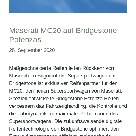
Maserati MC20 auf Bridgestone
Potenzas
28. September 2020
Maßgeschneiderte Reifen leiten Rückkehr von
Maserati im Segment der Supersportwagen ein
Bridgestone ist exklusiver Reifenpartner für den
MC20, den neuen Supersportwagen von Maserati.
Speziell entwickelte Bridgestone Potenza Reifen
verbessern das Fahrzeughandling, die Kontrolle und
die Fahrdynamik für maximale Performance des
Supersportwagens. Die zukunftsweisende digitale
Reifentechnologie von Bridgestone optimiert den