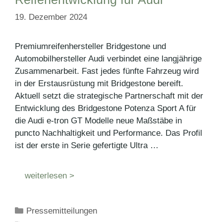
19. Dezember 2024
Premiumreifenhersteller Bridgestone und
Automobilhersteller Audi verbindet eine langjährige
Zusammenarbeit. Fast jedes fünfte Fahrzeug wird
in der Erstausrüstung mit Bridgestone bereift.
Aktuell setzt die strategische Partnerschaft mit der
Entwicklung des Bridgestone Potenza Sport A für
die Audi e-tron GT Modelle neue Maßstäbe in
puncto Nachhaltigkeit und Performance. Das Profil
ist der erste in Serie gefertigte Ultra …
weiterlesen >
Kategorien
Pressemitteilungen