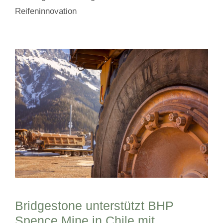
Reifeninnovation
Bridgestone unterstützt BHP
Spence Mine in Chile mit