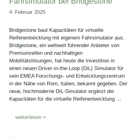
Fahrsimulator bei Bridgestone
4. Februar 2025
Bridgestone baut Kapazitäten für virtuelle
Reifenentwicklung mit eigenem Fahrsimulator aus.
Bridgestone, ein weltweit führender Anbieter von
Premiumreifen und nachhaltigen
Mobilitätslösungen, hat heute die Investition in
einen neuen Driver-in-the-Loop (DiL) Simulator für
sein EMEA Forschungs- und Entwicklungszentrum
in der Nähe von Rom, Italien, bekannt gegeben. Der
neue, hochmoderne DiL-Simulator ergänzt die
Kapazitäten für die virtuelle Reifenentwicklung …
weiterlesen >