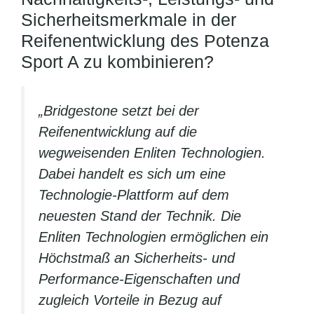
Sicherheitsmerkmale in der
Reifenentwicklung des Potenza
Sport A zu kombinieren?
„Bridgestone setzt bei der
Reifenentwicklung auf die
wegweisenden Enliten Technologien.
Dabei handelt es sich um eine
Technologie-Plattform auf dem
neuesten Stand der Technik. Die
Enliten Technologien ermöglichen ein
Höchstmaß an Sicherheits- und
Performance-Eigenschaften und
zugleich Vorteile in Bezug auf