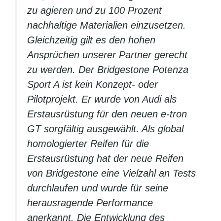
zu agieren und zu 100 Prozent
nachhaltige Materialien einzusetzen.
Gleichzeitig gilt es den hohen
Ansprüchen unserer Partner gerecht
zu werden. Der Bridgestone Potenza
Sport A ist kein Konzept- oder
Pilotprojekt. Er wurde von Audi als
Erstausrüstung für den neuen e-tron
GT sorgfältig ausgewählt. Als global
homologierter Reifen für die
Erstausrüstung hat der neue Reifen
von Bridgestone eine Vielzahl an Tests
durchlaufen und wurde für seine
herausragende Performance
anerkannt. Die Entwicklung des