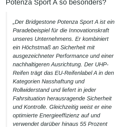
Potenza Sport A so besonders?
„Der Bridgestone Potenza Sport A ist ein
Paradebeispiel für die Innovationskraft
unseres Unternehmens. Er kombiniert
ein Höchstmaß an Sicherheit mit
ausgezeichneter Performance und einer
nachhaltigeren Ausrichtung. Der UHP-
Reifen trägt das EU-Reifenlabel A in den
Kategorien Nasshaftung und
Rollwiderstand und liefert in jeder
Fahrsituation herausragende Sicherheit
und Kontrolle. Gleichzeitig weist er eine
optimierte Energieeffizienz auf und
verwendet darüber hinaus 55 Prozent