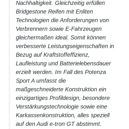
Nachhaltigkeit. Gleichzeitig erfüllen
Bridgestone Reifen mit Enliten
Technologien die Anforderungen von
Verbrennern sowie E-Fahrzeugen
gleichermaßen ideal. Somit können
verbesserte Leistungseigenschaften in
Bezug auf Kraftstoffeffizienz,
Laufleistung und Batterielebensdauer
erzielt werden. Im Fall des Potenza
Sport A umfasst die
maßgeschneiderte Konstruktion ein
einzigartiges Profildesign, besondere
Verstärkungstechnologie sowie eine
Karkassenkonstruktion, alles speziell
auf den Audi e-tron GT abstimmt.