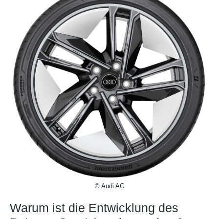
© Audi AG
Warum ist die Entwicklung des