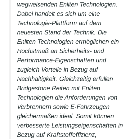
wegweisenden Enliten Technologien.
Dabei handelt es sich um eine
Technologie-Plattform auf dem
neuesten Stand der Technik. Die
Enliten Technologien ermöglichen ein
Höchstmaß an Sicherheits- und
Performance-Eigenschaften und
zugleich Vorteile in Bezug auf
Nachhaltigkeit. Gleichzeitig erfüllen
Bridgestone Reifen mit Enliten
Technologien die Anforderungen von
Verbrennern sowie E-Fahrzeugen
gleichermaßen ideal. Somit können
verbesserte Leistungseigenschaften in
Bezug auf Kraftstoffeffizienz,