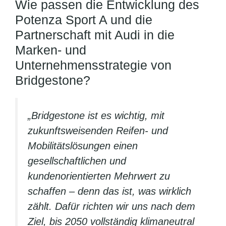
Wie passen die Entwicklung des
Potenza Sport A und die
Partnerschaft mit Audi in die
Marken- und
Unternehmensstrategie von
Bridgestone?
„Bridgestone ist es wichtig, mit
zukunftsweisenden Reifen- und
Mobilitätslösungen einen
gesellschaftlichen und
kundenorientierten Mehrwert zu
schaffen – denn das ist, was wirklich
zählt. Dafür richten wir uns nach dem
Ziel, bis 2050 vollständig klimaneutral