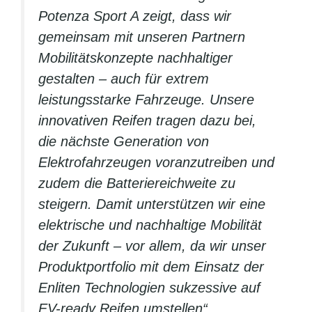
Potenza Sport A zeigt, dass wir
gemeinsam mit unseren Partnern
Mobilitätskonzepte nachhaltiger
gestalten – auch für extrem
leistungsstarke Fahrzeuge. Unsere
innovativen Reifen tragen dazu bei,
die nächste Generation von
Elektrofahrzeugen voranzutreiben und
zudem die Batteriereichweite zu
steigern. Damit unterstützen wir eine
elektrische und nachhaltige Mobilität
der Zukunft – vor allem, da wir unser
Produktportfolio mit dem Einsatz der
Enliten Technologien sukzessive auf
EV-ready Reifen umstellen“