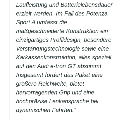
Laufleistung und Batterielebensdauer
erzielt werden. Im Fall des Potenza
Sport A umfasst die
maßgeschneiderte Konstruktion ein
einzigartiges Profildesign, besondere
Verstärkungstechnologie sowie eine
Karkassenkonstruktion, alles speziell
auf den Audi e-tron GT abstimmt.
Insgesamt fördert das Paket eine
größere Reichweite, bietet
hervorragenden Grip und eine
hochpräzise Lenkansprache bei
dynamischen Fahrten.“