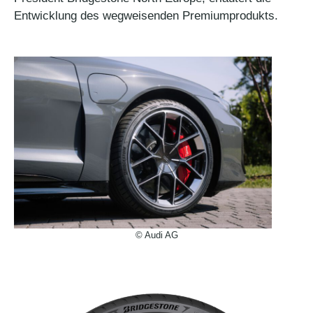
Entwicklung des wegweisenden Premiumprodukts.
© Audi AG