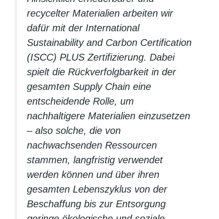
recycelter Materialien arbeiten wir
dafür mit der International
Sustainability and Carbon Certification
(ISCC) PLUS Zertifizierung. Dabei
spielt die Rückverfolgbarkeit in der
gesamten Supply Chain eine
entscheidende Rolle, um
nachhaltigere Materialien einzusetzen
– also solche, die von
nachwachsenden Ressourcen
stammen, langfristig verwendet
werden können und über ihren
gesamten Lebenszyklus von der
Beschaffung bis zur Entsorgung
geringe ökologische und soziale