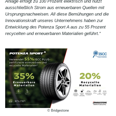
Anlage erfolgt zu 100 Prozent elektrisch und nutzt
ausschließlich Strom aus erneuerbaren Quellen mit
Ursprungsnachweisen. All diese Bemühungen und die
Innovationskraft unseres Unternehmens haben zur
Entwicklung des Potenza Sport A aus zu 55 Prozent
recycelten und erneuerbaren Materialien geführt.“
© Bridgestone