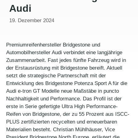
Audi
19. Dezember 2024
Premiumreifenhersteller Bridgestone und
Automobilhersteller Audi verbindet eine langjährige
Zusammenarbeit. Fast jedes fünfte Fahrzeug wird in
der Erstausrüstung mit Bridgestone bereift. Aktuell
setzt die strategische Partnerschaft mit der
Entwicklung des Bridgestone Potenza Sport A für die
Audi e-tron GT Modelle neue Maßstäbe in puncto
Nachhaltigkeit und Performance. Das Profil ist der
erste in Serie gefertigte Ultra High Performance-
Reifen von Bridgestone, der zu 55 Prozent aus ISCC-
PLUS zertifizierten recycelten und erneuerbaren
Materialien besteht. Christian Mühlhäuser, Vice
President Bridgestone North Europe, erläutert die