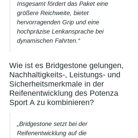
Insgesamt fördert das Paket eine
größere Reichweite, bietet
hervorragenden Grip und eine
hochpräzise Lenkansprache bei
dynamischen Fahrten.“
Wie ist es Bridgestone gelungen,
Nachhaltigkeits-, Leistungs- und
Sicherheitsmerkmale in der
Reifenentwicklung des Potenza
Sport A zu kombinieren?
„Bridgestone setzt bei der
Reifenentwicklung auf die