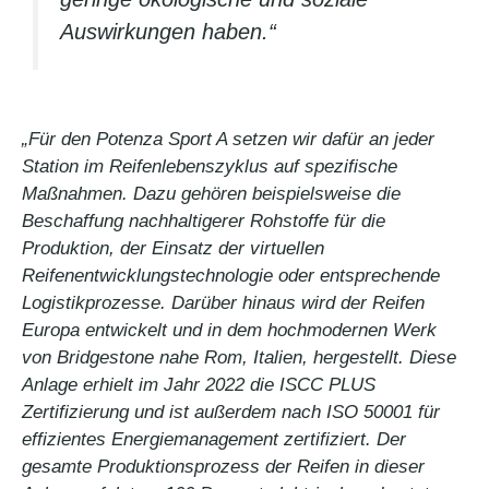
Auswirkungen haben.“
„Für den Potenza Sport A setzen wir dafür an jeder
Station im Reifenlebenszyklus auf spezifische
Maßnahmen. Dazu gehören beispielsweise die
Beschaffung nachhaltigerer Rohstoffe für die
Produktion, der Einsatz der virtuellen
Reifenentwicklungstechnologie oder entsprechende
Logistikprozesse. Darüber hinaus wird der Reifen
Europa entwickelt und in dem hochmodernen Werk
von Bridgestone nahe Rom, Italien, hergestellt. Diese
Anlage erhielt im Jahr 2022 die ISCC PLUS
Zertifizierung und ist außerdem nach ISO 50001 für
effizientes Energiemanagement zertifiziert. Der
gesamte Produktionsprozess der Reifen in dieser