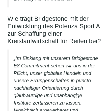
Wie trägt Bridgestone mit der
Entwicklung des Potenza Sport A
zur Schaffung einer
Kreislaufwirtschaft für Reifen bei?
„Im Einklang mit unserem Bridgestone
E8 Commitment sehen wir uns in der
Pflicht, unser globales Handeln und
unsere Errungenschaften in puncto
nachhaltiger Orientierung durch
glaubwürdige und unabhängige
Institute zertifizieren zu lassen.
Hinsichtlich erneuerbarer und