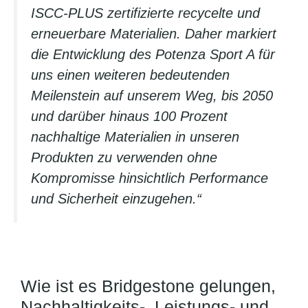
ISCC-PLUS zertifizierte recycelte und
erneuerbare Materialien. Daher markiert
die Entwicklung des Potenza Sport A für
uns einen weiteren bedeutenden
Meilenstein auf unserem Weg, bis 2050
und darüber hinaus 100 Prozent
nachhaltige Materialien in unseren
Produkten zu verwenden ohne
Kompromisse hinsichtlich Performance
und Sicherheit einzugehen.“
Wie ist es Bridgestone gelungen,
Nachhaltigkeits-, Leistungs- und