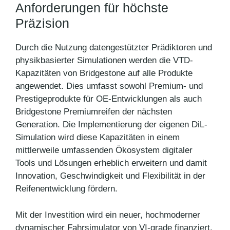
Anforderungen für höchste
Präzision
Durch die Nutzung datengestützter Prädiktoren und
physikbasierter Simulationen werden die VTD-
Kapazitäten von Bridgestone auf alle Produkte
angewendet. Dies umfasst sowohl Premium- und
Prestigeprodukte für OE-Entwicklungen als auch
Bridgestone Premiumreifen der nächsten
Generation. Die Implementierung der eigenen DiL-
Simulation wird diese Kapazitäten in einem
mittlerweile umfassenden Ökosystem digitaler
Tools und Lösungen erheblich erweitern und damit
Innovation, Geschwindigkeit und Flexibilität in der
Reifenentwicklung fördern.
Mit der Investition wird ein neuer, hochmoderner
dynamischer Fahrsimulator von VI-grade finanziert.