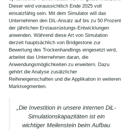
Dieser wird voraussichtlich Ende 2025 voll
einsatzfähig sein. Mit dem Simulator will das
Unternehmen den DiL-Ansatz auf bis zu 50 Prozent
der jährlichen Erstausrüstungs-Entwicklungen
anwenden. Während diese Art von Simulation
derzeit hauptsächlich von Bridgestone zur
Bewertung des Trockenhandlings eingesetzt wird,
arbeitet das Unternehmen daran, die
Anwendungsmöglichkeiten zu erweitern. Dazu
gehört die Analyse zusätzlicher
Reifeneigenschaften und die Applikation in weiteren
Marktsegmenten.
„Die Investition in unsere internen DiL-
Simulationskapazitäten ist ein
wichtiger Meilenstein beim Aufbau