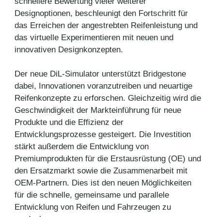
schnellere Bewertung vieler weiterer
Designoptionen, beschleunigt den Fortschritt für
das Erreichen der angestrebten Reifenleistung und
das virtuelle Experimentieren mit neuen und
innovativen Designkonzepten.
Der neue DiL-Simulator unterstützt Bridgestone
dabei, Innovationen voranzutreiben und neuartige
Reifenkonzepte zu erforschen. Gleichzeitig wird die
Geschwindigkeit der Markteinführung für neue
Produkte und die Effizienz der
Entwicklungsprozesse gesteigert. Die Investition
stärkt außerdem die Entwicklung von
Premiumprodukten für die Erstausrüstung (OE) und
den Ersatzmarkt sowie die Zusammenarbeit mit
OEM-Partnern. Dies ist den neuen Möglichkeiten
für die schnelle, gemeinsame und parallele
Entwicklung von Reifen und Fahrzeugen zu