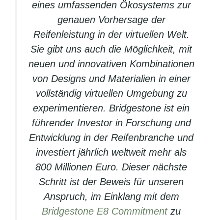
eines umfassenden Ökosystems zur
genauen Vorhersage der
Reifenleistung in der virtuellen Welt.
Sie gibt uns auch die Möglichkeit, mit
neuen und innovativen Kombinationen
von Designs und Materialien in einer
vollständig virtuellen Umgebung zu
experimentieren. Bridgestone ist ein
führender Investor in Forschung und
Entwicklung in der Reifenbranche und
investiert jährlich weltweit mehr als
800 Millionen Euro. Dieser nächste
Schritt ist der Beweis für unseren
Anspruch, im Einklang mit dem
Bridgestone E8 Commitment
zu