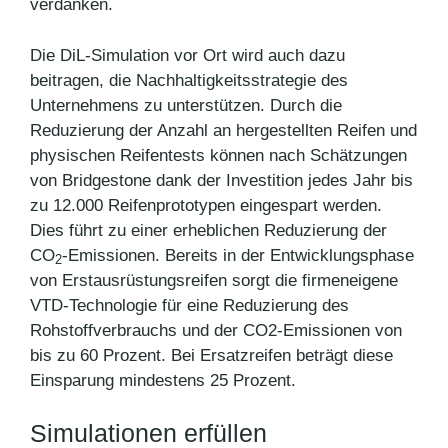
verdanken.
Die DiL-Simulation vor Ort wird auch dazu
beitragen, die Nachhaltigkeitsstrategie des
Unternehmens zu unterstützen. Durch die
Reduzierung der Anzahl an hergestellten Reifen und
physischen Reifentests können nach Schätzungen
von Bridgestone dank der Investition jedes Jahr bis
zu 12.000 Reifenprototypen eingespart werden.
Dies führt zu einer erheblichen Reduzierung der
CO
-Emissionen. Bereits in der Entwicklungsphase
2
von Erstausrüstungsreifen sorgt die firmeneigene
VTD-Technologie für eine Reduzierung des
Rohstoffverbrauchs und der CO2-Emissionen von
bis zu 60 Prozent. Bei Ersatzreifen beträgt diese
Einsparung mindestens 25 Prozent.
Simulationen erfüllen