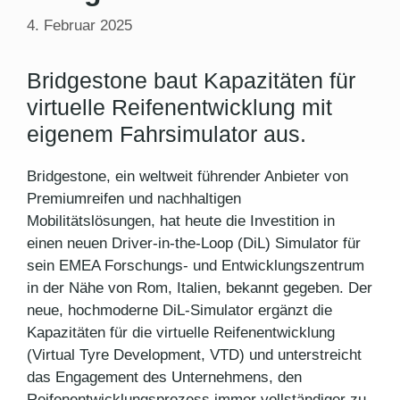
4. Februar 2025
Bridgestone baut Kapazitäten für
virtuelle Reifenentwicklung mit
eigenem Fahrsimulator aus.
Bridgestone, ein weltweit führender Anbieter von
Premiumreifen und nachhaltigen
Mobilitätslösungen, hat heute die Investition in
einen neuen Driver-in-the-Loop (DiL) Simulator für
sein EMEA Forschungs- und Entwicklungszentrum
in der Nähe von Rom, Italien, bekannt gegeben. Der
neue, hochmoderne DiL-Simulator ergänzt die
Kapazitäten für die virtuelle Reifenentwicklung
(Virtual Tyre Development, VTD) und unterstreicht
das Engagement des Unternehmens, den
Reifenentwicklungsprozess immer vollständiger zu