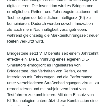
digitalisieren. Die Investition wird es Bridgestone
ermöglichen, Reifen- und Fahrzeugsimulationen mit
Technologien der künstlichen Intelligenz (KI) zu
kombinieren. Dadurch werden sowohl Innovation
als auch mehr Nachhaltigkeit vorangetrieben,
während gleichzeitig die Markteinführungszeit neuer
Reifen verkürzt wird.
Bridgestone setzt VTD bereits seit einem Jahrzehnt
effektiv ein. Die Einführung eines eigenen DiL-
Simulators ermöglicht es Ingenieuren von
Bridgestone, das Verhalten von Reifen, deren
Interaktion mit Fahrzeugen und die Performance
unter verschiedenen Straßenbedingungen virtuell zu
reproduzieren und mit subjektivem Input von
Testfahrern zu kombinieren. Mit dem Einsatz von
KI-Technologien unterstützt diese Kombination eine