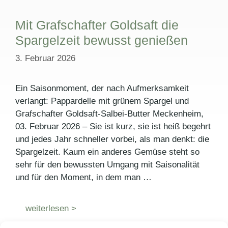
Mit Grafschafter Goldsaft die
Spargelzeit bewusst genießen
3. Februar 2026
Ein Saisonmoment, der nach Aufmerksamkeit
verlangt: Pappardelle mit grünem Spargel und
Grafschafter Goldsaft-Salbei-Butter Meckenheim,
03. Februar 2026 – Sie ist kurz, sie ist heiß begehrt
und jedes Jahr schneller vorbei, als man denkt: die
Spargelzeit. Kaum ein anderes Gemüse steht so
sehr für den bewussten Umgang mit Saisonalität
und für den Moment, in dem man …
weiterlesen >