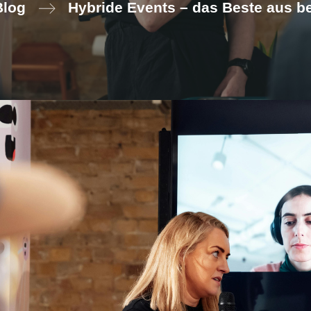
Blog
Hybride Events – das Beste aus b