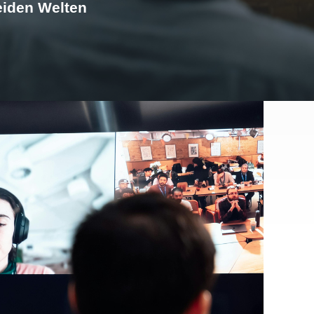
eiden Welten