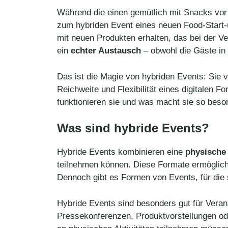
Während die einen gemütlich mit Snacks vor
zum hybriden Event eines neuen Food-Start-up
mit neuen Produkten erhalten, das bei der V
ein
echter Austausch
– obwohl die Gäste in 
Das ist die Magie von hybriden Events: Sie 
Reichweite und Flexibilität eines digitalen
funktionieren sie und was macht sie so bes
Was sind hybride Events?
Hybride Events kombinieren eine
physische 
teilnehmen können. Diese Formate ermöglic
Dennoch gibt es Formen von Events, für die 
Hybride Events sind besonders gut für Vera
Pressekonferenzen, Produktvorstellungen od