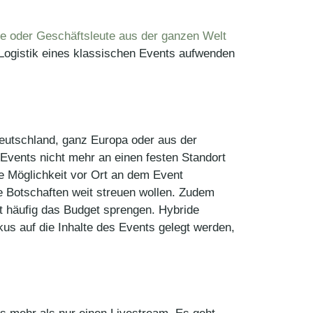
de oder Geschäftsleute aus der ganzen Welt
 Logistik eines klassischen Events aufwenden
eutschland, ganz Europa oder aus der
 Events nicht mehr an einen festen Standort
e Möglichkeit vor Ort an dem Event
re Botschaften weit streuen wollen. Zudem
t häufig das Budget sprengen. Hybride
us auf die Inhalte des Events gelegt werden,