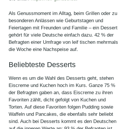
Als Genussmoment im Alltag, beim Grillen oder zu
besonderen Anlässen wie Geburtstagen und
Feiertagen mit Freunden und Familie – ein Dessert
gehört für viele Deutsche einfach dazu. 42 % der
Befragten einer Umfrage von leif tischen mehrmals
die Woche eine Nachspeise auf.
Beliebteste Desserts
Wenn es um die Wahl des Desserts geht, stehen
Eiscreme und Kuchen hoch im Kurs. Ganze 75 %
der Befragten gaben an, dass Eiscreme zu ihren
Favoriten zählt, dicht gefolgt von Kuchen und
Torten. Auf diese Favoriten folgen Pudding sowie
Waffeln und Pancakes, die ebenfalls sehr beliebt
sind. Auch bei Desserts kommt es den Deutschen
auf die inneren Werte an: 93 % der Befragten ist