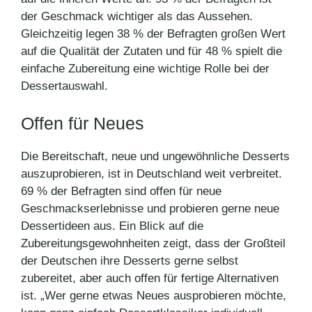
der Geschmack wichtiger als das Aussehen.
Gleichzeitig legen 38 % der Befragten großen Wert
auf die Qualität der Zutaten und für 48 % spielt die
einfache Zubereitung eine wichtige Rolle bei der
Dessertauswahl.
Offen für Neues
Die Bereitschaft, neue und ungewöhnliche Desserts
auszuprobieren, ist in Deutschland weit verbreitet.
69 % der Befragten sind offen für neue
Geschmackserlebnisse und probieren gerne neue
Dessertideen aus. Ein Blick auf die
Zubereitungsgewohnheiten zeigt, dass der Großteil
der Deutschen ihre Desserts gerne selbst
zubereitet, aber auch offen für fertige Alternativen
ist. „Wer gerne etwas Neues ausprobieren möchte,