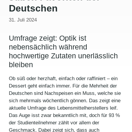
Deutschen
31. Juli 2024
Umfrage zeigt: Optik ist
nebensächlich während
hochwertige Zutaten unerlässlich
bleiben
Ob süß oder herzhaft, einfach oder raffiniert – ein
Dessert geht einfach immer. Für die Mehrheit der
Deutschen sind Nachspeisen ein Muss, welche sie
sich mehrmals wöchentlich gönnen. Das zeigt eine
aktuelle Umfrage des Lebensmittelherstellers leif.
Das Auge isst zwar bekanntlich mit, doch für 93 %
der Studienteilnehmer zählt vor allem der
Geschmack. Dabei zeigt sich, dass auch