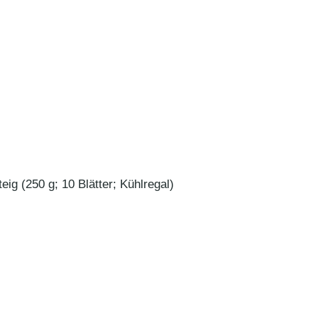
eig (250 g; 10 Blätter; Kühlregal)