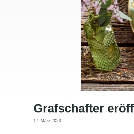
Grafschafter eröf
17. März 2023