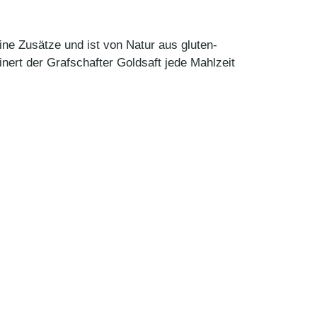
eine Zusätze und ist von Natur aus gluten-
nert der Grafschafter Goldsaft jede Mahlzeit