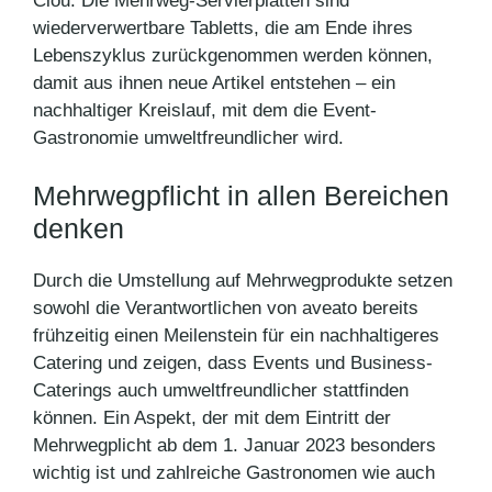
Clou: Die Mehrweg-Servierplatten sind
wiederverwertbare Tabletts, die am Ende ihres
Lebenszyklus zurückgenommen werden können,
damit aus ihnen neue Artikel entstehen – ein
nachhaltiger Kreislauf, mit dem die Event-
Gastronomie umweltfreundlicher wird.
Mehrwegpflicht in allen Bereichen
denken
Durch die Umstellung auf Mehrwegprodukte setzen
sowohl die Verantwortlichen von aveato bereits
frühzeitig einen Meilenstein für ein nachhaltigeres
Catering und zeigen, dass Events und Business-
Caterings auch umweltfreundlicher stattfinden
können. Ein Aspekt, der mit dem Eintritt der
Mehrwegplicht ab dem 1. Januar 2023 besonders
wichtig ist und zahlreiche Gastronomen wie auch