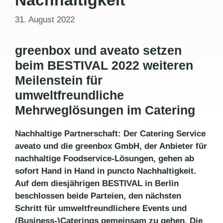
31. August 2022
greenbox und aveato setzen
beim BESTIVAL 2022 weiteren
Meilenstein für
umweltfreundliche
Mehrweglösungen im Catering
Nachhaltige Partnerschaft: Der Catering Service
aveato und die greenbox GmbH, der Anbieter für
nachhaltige Foodservice-Lösungen, gehen ab
sofort Hand in Hand in puncto Nachhaltigkeit.
Auf dem diesjährigen BESTIVAL in Berlin
beschlossen beide Parteien, den nächsten
Schritt für umweltfreundlichere Events und
(Business-)Caterings gemeinsam zu gehen. Die