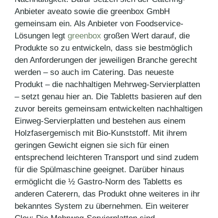
Anbieter aveato sowie die greenbox GmbH
gemeinsam ein. Als Anbieter von Foodservice-
Lösungen legt
greenbox
großen Wert darauf, die
Produkte so zu entwickeln, dass sie bestmöglich
den Anforderungen der jeweiligen Branche gerecht
werden – so auch im Catering. Das neueste
Produkt – die nachhaltigen Mehrweg-Servierplatten
– setzt genau hier an. Die Tabletts basieren auf den
zuvor bereits gemeinsam entwickelten nachhaltigen
Einweg-Servierplatten und bestehen aus einem
Holzfasergemisch mit Bio-Kunststoff. Mit ihrem
geringen Gewicht eignen sie sich für einen
entsprechend leichteren Transport und sind zudem
für die Spülmaschine geeignet. Darüber hinaus
ermöglicht die ½ Gastro-Norm des Tabletts es
anderen Caterern, das Produkt ohne weiteres in ihr
bekanntes System zu übernehmen. Ein weiterer