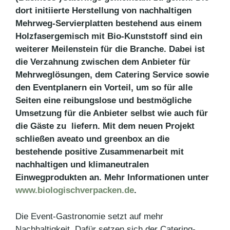
dort initiierte Herstellung von nachhaltigen
Mehrweg-Servierplatten bestehend aus einem
Holzfasergemisch mit Bio-Kunststoff sind ein
weiterer Meilenstein für die Branche. Dabei ist
die Verzahnung zwischen dem Anbieter für
Mehrweglösungen, dem Catering Service sowie
den Eventplanern ein Vorteil, um so für alle
Seiten eine reibungslose und bestmögliche
Umsetzung für die Anbieter selbst wie auch für
die Gäste zu liefern. Mit dem neuen Projekt
schließen aveato und greenbox an die
bestehende positive Zusammenarbeit mit
nachhaltigen und klimaneutralen
Einwegprodukten an. Mehr Informationen unter
www.biologischverpacken.de
.
Die Event-Gastronomie setzt auf mehr
Nachhaltigkeit. Dafür setzen sich der Catering-