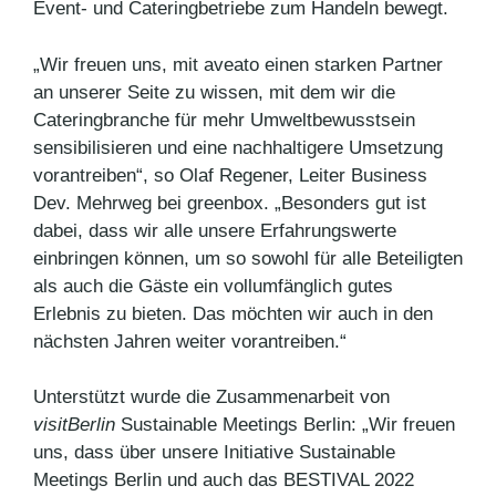
Event- und Cateringbetriebe zum Handeln bewegt.
„Wir freuen uns, mit aveato einen starken Partner
an unserer Seite zu wissen, mit dem wir die
Cateringbranche für mehr Umweltbewusstsein
sensibilisieren und eine nachhaltigere Umsetzung
vorantreiben“, so Olaf Regener, Leiter Business
Dev. Mehrweg bei greenbox. „Besonders gut ist
dabei, dass wir alle unsere Erfahrungswerte
einbringen können, um so sowohl für alle Beteiligten
als auch die Gäste ein vollumfänglich gutes
Erlebnis zu bieten. Das möchten wir auch in den
nächsten Jahren weiter vorantreiben.“
Unterstützt wurde die Zusammenarbeit von
visitBerlin
Sustainable Meetings Berlin: „Wir freuen
uns, dass über unsere Initiative Sustainable
Meetings Berlin und auch das BESTIVAL 2022