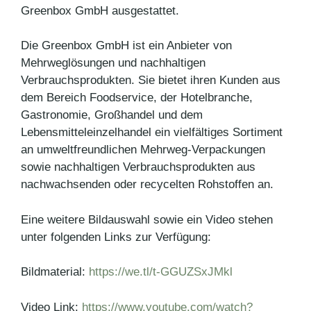
Greenbox GmbH ausgestattet.
Die Greenbox GmbH ist ein Anbieter von
Mehrweglösungen und nachhaltigen
Verbrauchsprodukten. Sie bietet ihren Kunden aus
dem Bereich Foodservice, der Hotelbranche,
Gastronomie, Großhandel und dem
Lebensmitteleinzelhandel ein vielfältiges Sortiment
an umweltfreundlichen Mehrweg-Verpackungen
sowie nachhaltigen Verbrauchsprodukten aus
nachwachsenden oder recycelten Rohstoffen an.
Eine weitere Bildauswahl sowie ein Video stehen
unter folgenden Links zur Verfügung:
Bildmaterial:
https://we.tl/t-GGUZSxJMkl
Video Link:
https://www.youtube.com/watch?