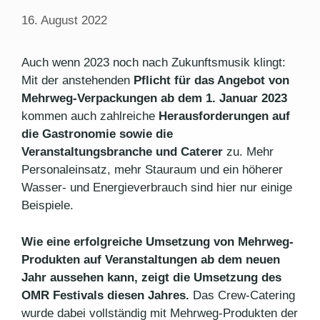
16. August 2022
Auch wenn 2023 noch nach Zukunftsmusik klingt:
Mit der anstehenden
Pflicht für das Angebot von
Mehrweg-Verpackungen ab dem 1. Januar 2023
kommen auch zahlreiche
Herausforderungen auf
die Gastronomie sowie die
Veranstaltungsbranche und Caterer
zu. Mehr
Personaleinsatz, mehr Stauraum und ein höherer
Wasser- und Energieverbrauch sind hier nur einige
Beispiele.
Wie eine erfolgreiche Umsetzung von Mehrweg-
Produkten auf Veranstaltungen ab dem neuen
Jahr aussehen kann, zeigt die Umsetzung des
OMR Festivals diesen Jahres.
Das Crew-Catering
wurde dabei vollständig mit Mehrweg-Produkten der