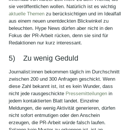
sie veröffentlichen wollen. Natürlich ist es wichtig
aktuelle Themen
zu berücksichtigen und im Idealfall
aus einem neuen unentdeckten Blickwinkel zu
beleuchten. Hype News dürfen aber nicht in den
Fokus der PR-Arbeit rücken, denn sie sind für
Redaktionen nur kurz interessant.
5) Zu wenig Geduld
Journalist:innen bekommen täglich im Durchschnitt
zwischen 200 und 300 Anfragen geschickt. Wenn
diese Zahl bekannt ist, ist es kein Wunder, dass
nicht jede rausgeschickte
Pressemitteilungen
in
jedem kontaktierten Blatt landet. Einzelne
Meldungen, die wenig Aktivität generieren, dürfen
nicht sofort entmutigen oder den Anschein
erzeugen, die PR-Arbeit würde falsch laufen.
Solange kein Muster zu erkennen ist, ist an