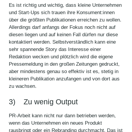
Es ist richtig und wichtig, dass kleine Unternehmen
und Start-Ups sich trauen ihre Konsument:innen
über die größten Publikationen erreichen zu wollen.
Allerdings darf anfangs der Fokus noch nicht auf
diesen liegen und auf keinen Fall dürfen nur diese
kontaktiert werden. Selbstverständlich kann eine
sehr spannende Story das Interesse einer
Redaktion wecken und plötzlich wird die eigene
Pressemeldung in den großen Zeitungen gedruckt,
aber mindestens genau so effektiv ist es, stetig in
kleineren Publikation anzufangen und von dort aus
zu wachsen.
3) Zu wenig Output
PR-Arbeit kann nicht nur dann betrieben werden,
wenn das Unternehmen ein neues Produkt
rausbringt oder ein Rebranding durchmacht. Das ist