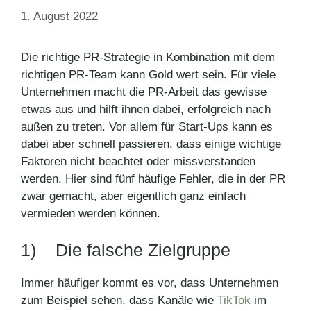
1. August 2022
Die richtige PR-Strategie in Kombination mit dem
richtigen PR-Team kann Gold wert sein. Für viele
Unternehmen macht die PR-Arbeit das gewisse
etwas aus und hilft ihnen dabei, erfolgreich nach
außen zu treten. Vor allem für Start-Ups kann es
dabei aber schnell passieren, dass einige wichtige
Faktoren nicht beachtet oder missverstanden
werden. Hier sind fünf häufige Fehler, die in der PR
zwar gemacht, aber eigentlich ganz einfach
vermieden werden können.
1) Die falsche Zielgruppe
Immer häufiger kommt es vor, dass Unternehmen
zum Beispiel sehen, dass Kanäle wie
TikTok
im