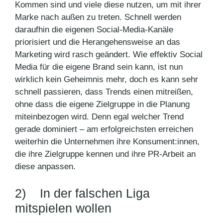
Kommen sind und viele diese nutzen, um mit ihrer
Marke nach außen zu treten. Schnell werden
daraufhin die eigenen Social-Media-Kanäle
priorisiert und die Herangehensweise an das
Marketing wird rasch geändert. Wie effektiv Social
Media für die eigene Brand sein kann, ist nun
wirklich kein Geheimnis mehr, doch es kann sehr
schnell passieren, dass Trends einen mitreißen,
ohne dass die eigene Zielgruppe in die Planung
miteinbezogen wird. Denn egal welcher Trend
gerade dominiert – am erfolgreichsten erreichen
weiterhin die Unternehmen ihre Konsument:innen,
die ihre Zielgruppe kennen und ihre PR-Arbeit an
diese anpassen.
2) In der falschen Liga
mitspielen wollen