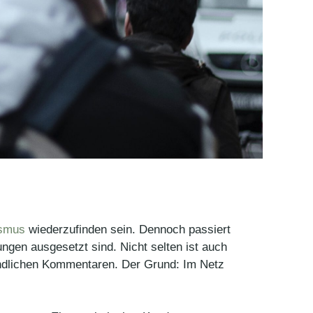
smus
wiederzufinden sein. Dennoch passiert
ngen ausgesetzt sind. Nicht selten ist auch
eindlichen Kommentaren. Der Grund: Im Netz