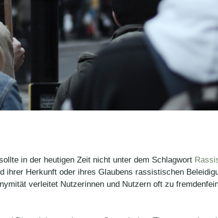
ollte in der heutigen Zeit nicht unter dem Schlagwort
Rassi
 ihrer Herkunft oder ihres Glaubens rassistischen Beleidigu
onymität verleitet Nutzerinnen und Nutzern oft zu fremdenf