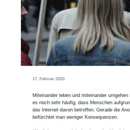
17. Februar 2020
Miteinander leben und miteinander umgehen s
es noch sehr häufig, dass Menschen aufgrund
das Internet davon betroffen. Gerade die An
befürchtet man weniger Konsequenzen.