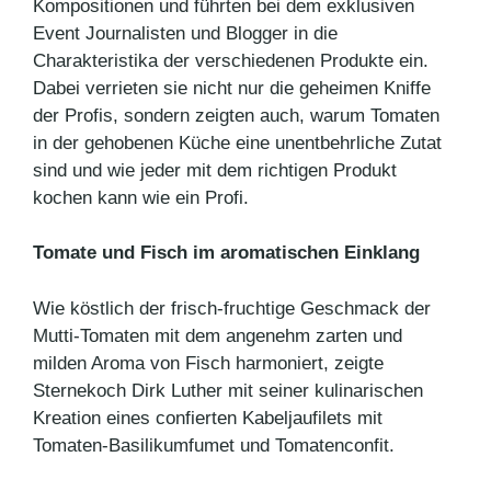
Kompositionen und führten bei dem exklusiven
Event Journalisten und Blogger in die
Charakteristika der verschiedenen Produkte ein.
Dabei verrieten sie nicht nur die geheimen Kniffe
der Profis, sondern zeigten auch, warum Tomaten
in der gehobenen Küche eine unentbehrliche Zutat
sind und wie jeder mit dem richtigen Produkt
kochen kann wie ein Profi.
Tomate und Fisch im aromatischen Einklang
Wie köstlich der frisch-fruchtige Geschmack der
Mutti-Tomaten mit dem angenehm zarten und
milden Aroma von Fisch harmoniert, zeigte
Sternekoch Dirk Luther mit seiner kulinarischen
Kreation eines confierten Kabeljaufilets mit
Tomaten-Basilikumfumet und Tomatenconfit.