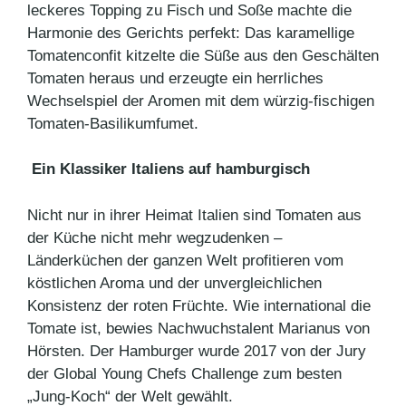
leckeres Topping zu Fisch und Soße machte die
Harmonie des Gerichts perfekt: Das karamellige
Tomatenconfit kitzelte die Süße aus den Geschälten
Tomaten heraus und erzeugte ein herrliches
Wechselspiel der Aromen mit dem würzig-fischigen
Tomaten-Basilikumfumet.
Ein Klassiker Italiens auf hamburgisch
Nicht nur in ihrer Heimat Italien sind Tomaten aus
der Küche nicht mehr wegzudenken –
Länderküchen der ganzen Welt profitieren vom
köstlichen Aroma und der unvergleichlichen
Konsistenz der roten Früchte. Wie international die
Tomate ist, bewies Nachwuchstalent Marianus von
Hörsten. Der Hamburger wurde 2017 von der Jury
der Global Young Chefs Challenge zum besten
„Jung-Koch“ der Welt gewählt.