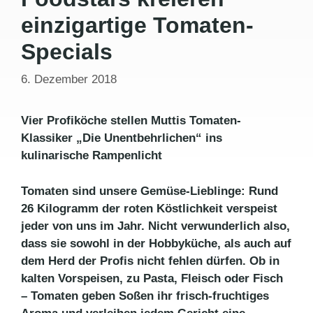
einzigartige Tomaten-
Specials
6. Dezember 2018
Vier Profiköche stellen Muttis Tomaten-
Klassiker „Die Unentbehr­lichen“ ins
kulinarische Rampenlicht
Tomaten sind unsere Gemüse-Lieblinge: Rund
26 Kilogramm der roten Köstlichkeit verspeist
jeder von uns im Jahr. Nicht verwunderlich also,
dass sie sowohl in der Hobbyküche, als auch auf
dem Herd der Profis nicht fehlen dürfen. Ob in
kalten Vorspeisen, zu Pasta, Fleisch oder Fisch
– Tomaten geben Soßen ihr frisch-fruchtiges