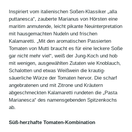
Inspiriert vom italienischen Soßen-Klassiker „alla
puttanesca“, zauberte Marianus von Hörsten eine
maritim anmutende, leicht pikante Neuinterpretation
mit hausgemachten Nudeln und frischen
Kalamaretti. „Mit den aromatischen Passierten
Tomaten von Mutti braucht es für eine leckere Soße
gar nicht mehr viel“, weiß der Jung-Koch und hob
mit wenigen, ausgewählten Zutaten wie Knoblauch,
Schalotten und etwas Weißwein die krautig-
säuerliche Würze der Tomaten hervor. Die scharf
angebratenen und mit Zitrone und Kräutern
abgeschmeckten Kalamaretti rundeten die „Pasta
Marianesca“ des namensgebenden Spitzenkochs
ab.
Süß-herzhafte Tomaten-Kombination