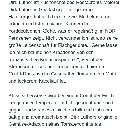
Dirk Luther ist Küchenchef des Restaurants Meierei
Dirk Luther in Glücksburg. Der gebürtige
Hamburger hat sich bereits zwei Michelinsterne
erkocht und ist ein wahrer Kenner der
norddeutschen Küche, was er regelmäßig im NDR
Fernsehen zeigt. Nicht verwunderlich ist also seine
große Leidenschaft für Fischgerichte. „Gerne lasse
ich mich bei meinen Kreationen von der
französischen Küche inspirieren“, verrät der
Sternekoch – so auch bei seinem raffinierten
Confit-Duo aus den Geschälten Tomaten von Mutti
und leckerem Kabeljaufilet.
Klassischerweise wird bei einem Confit der Fisch
bei geringer Temperatur in Fett gekocht und sanft
gegart, sodass dieser nicht zerfällt und trotzdem
saftig und aromatisch bleibt. Dirk Luthers originelle
Gemüse-Adaption eines Tomatenconfits als