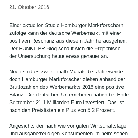
21. Oktober 2016
Einer aktuellen Studie Hamburger Marktforschern
zufolge kann der deutsche Werbemarkt mit einer
positiven Resonanz aus diesem Jahr herausgehen.
Der PUNKT PR Blog schaut sich die Ergebnisse
der Untersuchung heute etwas genauer an.
Noch sind es zweieinhalb Monate bis Jahresende,
doch Hamburger Marktforscher ziehen anhand der
Bruttozahlen des Werbemarkts 2016 eine positive
Bilanz. Die deutschen Unternehmen haben bis Ende
September 21,1 Milliarden Euro investiert. Das ist
nach den Preislisten ein Plus von 5,2 Prozent.
Angesichts der nach wie vor guten Wirtschaftslage
und ausgabefreudigen Konsumenten im heimischen