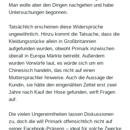
Man wolle aber den Dingen nachgehen und habe
Untersuchungen begonnen.
Tatsächlich erscheinen diese Widersprüche
ungewöhnlich. Hinzu kommt die Tatsache, dass die
Kleidungsstücke allein in Großbritannien
aufgefunden wurden, obwohl Primark inzwischen
überall in Europa Märkte betreibt. Außerdem
wurden Vorwürfe laut, es würde sich um ein
Chinesisch handeln, das nicht auf einen
Muttersprachler hinweise. Auch die Aussage der
Kundin, sie hätte den eingenähten Zettel erst zwei
Jahre nach Kauf der Hose gefunden, wirft Fragen
auf.
Die vielen Ungereimtheiten lassen Diskussionen
zu, doch die will Primark offensichtlich nicht auf
seiner Facebook-Präsens – ideal für solche Zwecke