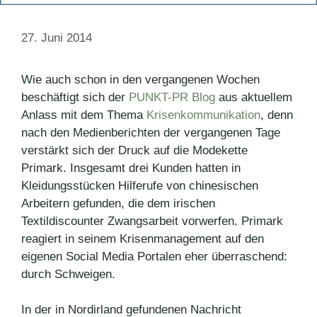
27. Juni 2014
Wie auch schon in den vergangenen Wochen
beschäftigt sich der
PUNKT-PR Blog
aus aktuellem
Anlass mit dem Thema
Krisenkommunikation
, denn
nach den Medienberichten der vergangenen Tage
verstärkt sich der Druck auf die Modekette
Primark. Insgesamt drei Kunden hatten in
Kleidungsstücken Hilferufe von chinesischen
Arbeitern gefunden, die dem irischen
Textildiscounter Zwangsarbeit vorwerfen. Primark
reagiert in seinem Krisenmanagement auf den
eigenen Social Media Portalen eher überraschend:
durch Schweigen.
In der in Nordirland gefundenen Nachricht