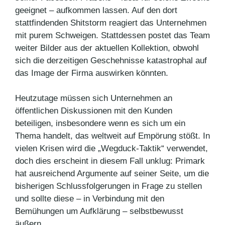
geeignet – aufkommen lassen. Auf den dort
stattfindenden Shitstorm reagiert das Unternehmen
mit purem Schweigen. Stattdessen postet das Team
weiter Bilder aus der aktuellen Kollektion, obwohl
sich die derzeitigen Geschehnisse katastrophal auf
das Image der Firma auswirken könnten.
Heutzutage müssen sich Unternehmen an
öffentlichen Diskussionen mit den Kunden
beteiligen, insbesondere wenn es sich um ein
Thema handelt, das weltweit auf Empörung stößt. In
vielen Krisen wird die „Wegduck-Taktik“ verwendet,
doch dies erscheint in diesem Fall unklug: Primark
hat ausreichend Argumente auf seiner Seite, um die
bisherigen Schlussfolgerungen in Frage zu stellen
und sollte diese – in Verbindung mit den
Bemühungen um Aufklärung – selbstbewusst
äußern.