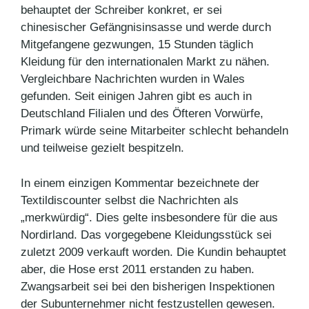
behauptet der Schreiber konkret, er sei
chinesischer Gefängnisinsasse und werde durch
Mitgefangene gezwungen, 15 Stunden täglich
Kleidung für den internationalen Markt zu nähen.
Vergleichbare Nachrichten wurden in Wales
gefunden. Seit einigen Jahren gibt es auch in
Deutschland Filialen und des Öfteren Vorwürfe,
Primark würde seine Mitarbeiter schlecht behandeln
und teilweise gezielt bespitzeln.
In einem einzigen Kommentar bezeichnete der
Textildiscounter selbst die Nachrichten als
„merkwürdig“. Dies gelte insbesondere für die aus
Nordirland. Das vorgegebene Kleidungsstück sei
zuletzt 2009 verkauft worden. Die Kundin behauptet
aber, die Hose erst 2011 erstanden zu haben.
Zwangsarbeit sei bei den bisherigen Inspektionen
der Subunternehmer nicht festzustellen gewesen.