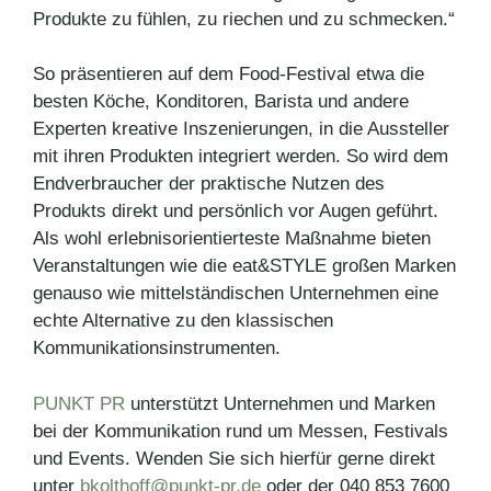
Produkte zu fühlen, zu riechen und zu schmecken.“
So präsentieren auf dem Food-Festival etwa die
besten Köche, Konditoren, Barista und andere
Experten kreative Inszenierungen, in die Aussteller
mit ihren Produkten integriert werden. So wird dem
Endverbraucher der praktische Nutzen des
Produkts direkt und persönlich vor Augen geführt.
Als wohl erlebnisorientierteste Maßnahme bieten
Veranstaltungen wie die eat&STYLE großen Marken
genauso wie mittelständischen Unternehmen eine
echte Alternative zu den klassischen
Kommunikationsinstrumenten.
PUNKT PR
unterstützt Unternehmen und Marken
bei der Kommunikation rund um Messen, Festivals
und Events. Wenden Sie sich hierfür gerne direkt
unter
bkolthoff@punkt-pr.de
oder der 040 853 7600