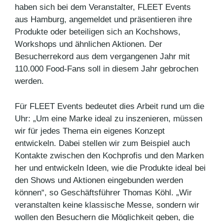
haben sich bei dem Veranstalter, FLEET Events
aus Hamburg, angemeldet und präsentieren ihre
Produkte oder beteiligen sich an Kochshows,
Workshops und ähnlichen Aktionen. Der
Besucherrekord aus dem vergangenen Jahr mit
110.000 Food-Fans soll in diesem Jahr gebrochen
werden.
Für FLEET Events bedeutet dies Arbeit rund um die
Uhr: „Um eine Marke ideal zu inszenieren, müssen
wir für jedes Thema ein eigenes Konzept
entwickeln. Dabei stellen wir zum Beispiel auch
Kontakte zwischen den Kochprofis und den Marken
her und entwickeln Ideen, wie die Produkte ideal bei
den Shows und Aktionen eingebunden werden
können“, so Geschäftsführer Thomas Köhl. „Wir
veranstalten keine klassische Messe, sondern wir
wollen den Besuchern die Möglichkeit geben, die