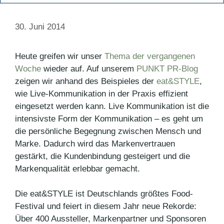
30. Juni 2014
Heute greifen wir unser
Thema der vergangenen
Woche
wieder auf. Auf unserem
PUNKT PR-Blog
zeigen wir anhand des Beispieles der
eat&STYLE
,
wie Live-Kommunikation in der Praxis effizient
eingesetzt werden kann. Live Kommunikation ist die
intensivste Form der Kommunikation – es geht um
die persönliche Begegnung zwischen Mensch und
Marke. Dadurch wird das Markenvertrauen
gestärkt, die Kundenbindung gesteigert und die
Markenqualität erlebbar gemacht.
Die eat&STYLE ist Deutschlands größtes Food-
Festival und feiert in diesem Jahr neue Rekorde:
Über 400 Aussteller, Markenpartner und Sponsoren