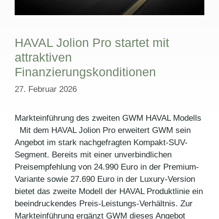
HAVAL Jolion Pro startet mit
attraktiven
Finanzierungskonditionen
27. Februar 2026
Markteinführung des zweiten GWM HAVAL Modells
Mit dem HAVAL Jolion Pro erweitert GWM sein
Angebot im stark nachgefragten Kompakt-SUV-
Segment. Bereits mit einer unverbindlichen
Preisempfehlung von 24.990 Euro in der Premium-
Variante sowie 27.690 Euro in der Luxury-Version
bietet das zweite Modell der HAVAL Produktlinie ein
beeindruckendes Preis-Leistungs-Verhältnis. Zur
Markteinführung ergänzt GWM dieses Angebot