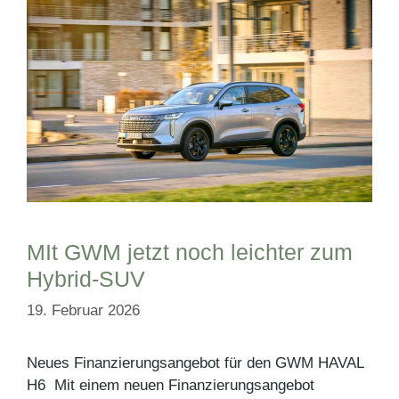
MIt GWM jetzt noch leichter zum
Hybrid-SUV
19. Februar 2026
Neues Finanzierungsangebot für den GWM HAVAL
H6 Mit einem neuen Finanzierungsangebot