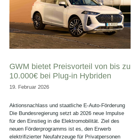
GWM bietet Preisvorteil von bis zu
10.000€ bei Plug-in Hybriden
19. Februar 2026
Aktionsnachlass und staatliche E-Auto-Förderung
Die Bundesregierung setzt ab 2026 neue Impulse
für den Einstieg in die Elektromobilität. Ziel des
neuen Förderprogramms ist es, den Erwerb
elektrifizierter Neufahrzeuge für Privatpersonen