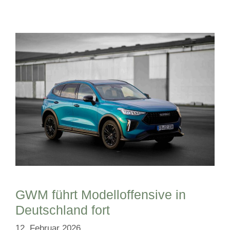
GWM führt Modelloffensive in
Deutschland fort
12. Februar 2026